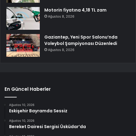
Motorin fiyatına 4,18 TL zam
Ağustos 8, 2026
Gaziantep, Yeni Spor Salonu’nda
Voleybol Şampiyonası Düzenledi
Ağustos 8, 2026
En Güncel Haberler
Ağustos 10, 2026
Eskişehir Bayramda Sessiz
Ağustos 10, 2026
Bereket Dairesi Sergisi Üsküdar’da