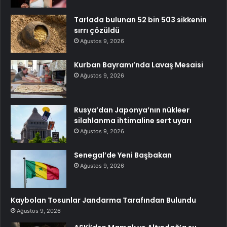
Tarlada bulunan 52 bin 503 sikkenin
sırrı çözüldü
Ağustos 9, 2026
Kurban Bayramı’nda Lavaş Mesaisi
Ağustos 9, 2026
Rusya’dan Japonya’nın nükleer
silahlanma ihtimaline sert uyarı
Ağustos 9, 2026
Senegal’de Yeni Başbakan
Ağustos 9, 2026
Kaybolan Tosunlar Jandarma Tarafından Bulundu
Ağustos 9, 2026