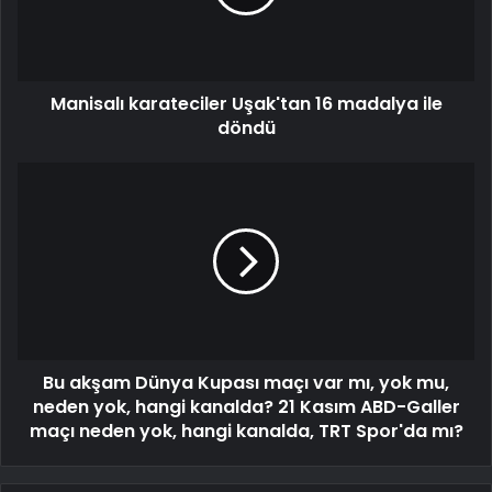
Manisalı karateciler Uşak'tan 16 madalya ile
döndü
Bu akşam Dünya Kupası maçı var mı, yok mu,
neden yok, hangi kanalda? 21 Kasım ABD-Galler
maçı neden yok, hangi kanalda, TRT Spor'da mı?