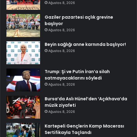
Ağustos 8, 2026
Gaziler pazartesi açlık grevine
başlıyor
Ağustos 8, 2026
Beyin sağlığı anne karnında başlıyor!
Ağustos 8, 2026
Trump: Şi ve Putin İran’a silah
satmayacaklarını söyledi
Ağustos 8, 2026
Bursa’da Aslı Hünel’den ‘Açıkhava’da
müzik ziyafeti
Ağustos 8, 2026
Kartepeli Gençlerin Kamp Macerası
Sertifikayla Taçlandı