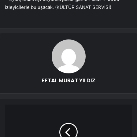
izleyicilerle buluşacak. (KÜLTÜR SANAT SERVİSİ)
EFTAL MURAT YILDIZ