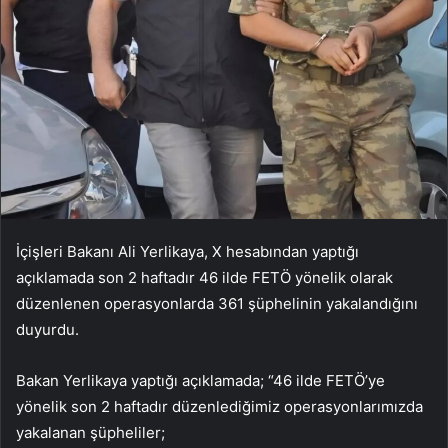
İçişleri Bakanı Ali Yerlikaya, X hesabından yaptığı
açıklamada son 2 haftadır 46 ilde FETÖ yönelik olarak
düzenlenen operasyonlarda 361 şüphelinin yakalandığını
duyurdu.
Bakan Yerlikaya yaptığı açıklamada; “46 ilde FETÖ’ye
yönelik son 2 haftadır düzenlediğimiz operasyonlarımızda
yakalanan şüpheliler;