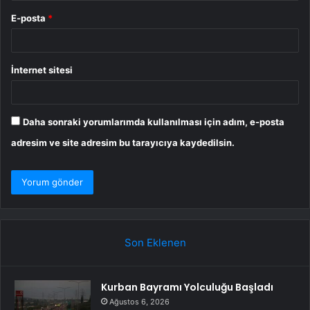
E-posta
*
İnternet sitesi
Daha sonraki yorumlarımda kullanılması için adım, e-posta
adresim ve site adresim bu tarayıcıya kaydedilsin.
Son Eklenen
Kurban Bayramı Yolculuğu Başladı
Ağustos 6, 2026