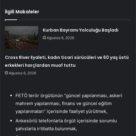
İlgili Makaleler
Kurban Bayramı Yolculuğu Başladı
Ağustos 6, 2026
Cross River Eyaleti, kadın ticari sürücüleri ve 60 yaş üstü
erkekleri harçlardan muaf tuttu
Ağustos 6, 2026
FETÖ terör örgütünün “güncel yapılanması, askeri
mahrem yapılanması, finans ve güncel eğitim
yapılanmaları” içerisinde faaliyet yürütmek,
Ankesörlü telefonlarla örgüt içerisinde sorumlu
şahıslarla irtibatta bulunmak,