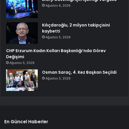
Ağustos 6, 2026
Kılıçdaroğlu, 2 milyon takipçisini
kaybetti
Ağustos 5, 2026
CHP Erzurum Kadın Kolları Başkanlığı’nda Görev
Değişimi
Ağustos 5, 2026
Osman Saraç, 4. Kez Başkan Seçildi
Ağustos 5, 2026
En Güncel Haberler