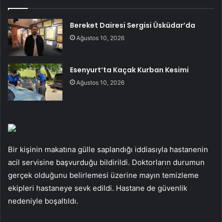
Bereket Dairesi Sergisi Üsküdar’da
Ağustos 10, 2026
Esenyurt’ta Kaçak Kurban Kesimi
Ağustos 10, 2026
Bir kişinin makatına gülle saplandığı iddiasıyla hastanenin
acil servisine başvurduğu bildirildi. Doktorların durumun
gerçek olduğunu belirlemesi üzerine mayın temizleme
ekipleri hastaneye sevk edildi. Hastane de güvenlik
nedeniyle boşaltıldı.