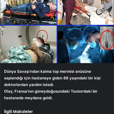
Dünya Savaşı’ndan kalma top mermisi anüsüne
saplandığı için hastaneye giden 88 yaşındaki bir kişi
doktorlardan yardım istedi.
Olay, Fransa’nın güneydoğusundaki Toulon’daki bir
hastanede meydana geldi.
İlgili Makaleler