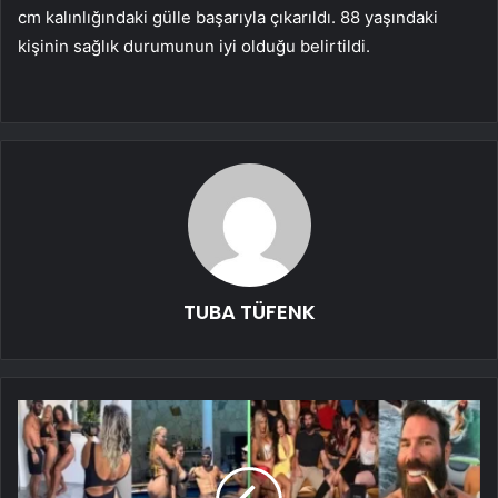
cm kalınlığındaki gülle başarıyla çıkarıldı. 88 yaşındaki
kişinin sağlık durumunun iyi olduğu belirtildi.
TUBA TÜFENK