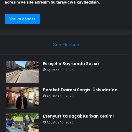
adresim ve site adresim bu tarayıcıya kaydedilsin.
Son Eklenen
Eskişehir Bayramda Sessiz
Ağustos 10, 2026
Bereket Dairesi Sergisi Üsküdar’da
Ağustos 10, 2026
Esenyurt’ta Kaçak Kurban Kesimi
Ağustos 10, 2026