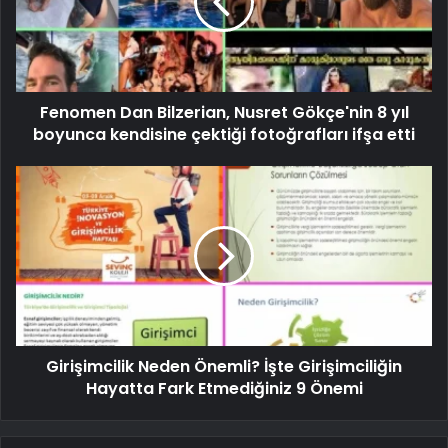
Fenomen Dan Bilzerian, Nusret Gökçe'nin 8 yıl
boyunca kendisine çektiği fotoğrafları ifşa etti
Girişimcilik Neden Önemli? İşte Girişimciliğin
Hayatta Fark Etmediğiniz 9 Önemi