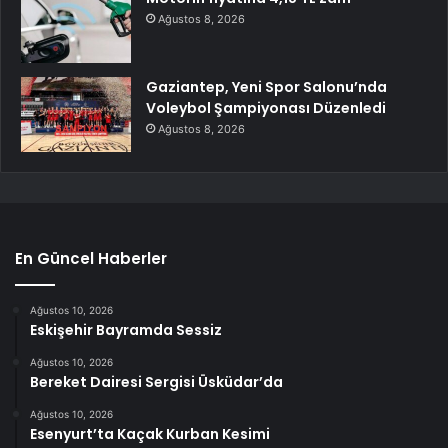
Ağustos 8, 2026
Gaziantep, Yeni Spor Salonu’nda
Voleybol Şampiyonası Düzenledi
Ağustos 8, 2026
En Güncel Haberler
Ağustos 10, 2026
Eskişehir Bayramda Sessiz
Ağustos 10, 2026
Bereket Dairesi Sergisi Üsküdar’da
Ağustos 10, 2026
Esenyurt’ta Kaçak Kurban Kesimi