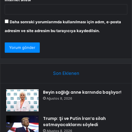
Daha sonraki yorumlarımda kullanılması için adım, e-posta
adresim ve site adresim bu tarayıcıya kaydedilsin.
Son Eklenen
Beyin sağlığı anne karnında başlıyor!
Ağustos 8, 2026
Trump: Şi ve Putin İran’a silah
satmayacaklarını söyledi
Ağustos 8, 2026