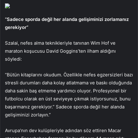
“Sadece sporda değil her alanda gelişiminizi zorlamanız
gerekiyor”
Szalai, nefes alma teknikleriyle tanınan Wim Hof ​​ve
maraton koşucusu David Goggins’ten ilham aldığını
söyledi:
“Bütün kitaplarını okudum. Özellikle nefes egzersizleri bazı
stresli durumları daha kolay atlatmama ve baskı olduğunda
daha sakin baş etmeme yardımcı oluyor. Profesyonel bir
futbolcu olarak en üst seviyeye çıkmak istiyorsunuz, bunu
başarmanız gerekiyor.” Sadece sporda değil her alanda
gelişiminizi zorlayın.”
Avrupa’nın dev kulüpleriyle adından söz ettiren Macar