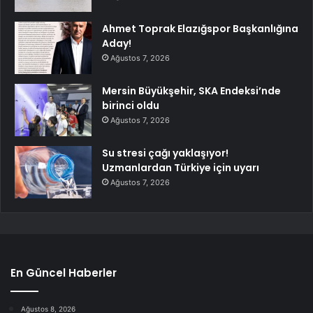
Ahmet Toprak Elazığspor Başkanlığına
Aday!
Ağustos 7, 2026
Mersin Büyükşehir, SKA Endeksi’nde
birinci oldu
Ağustos 7, 2026
Su stresi çağı yaklaşıyor!
Uzmanlardan Türkiye için uyarı
Ağustos 7, 2026
En Güncel Haberler
Ağustos 8, 2026