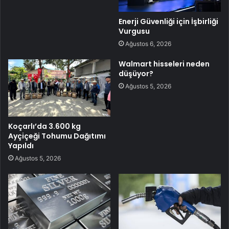
Enerji Güvenliği için İşbirliği
Vurgusu
Ağustos 6, 2026
Walmart hisseleri neden
düşüyor?
Ağustos 5, 2026
Koçarlı’da 3.600 kg
Ayçiçeği Tohumu Dağıtımı
Yapıldı
Ağustos 5, 2026