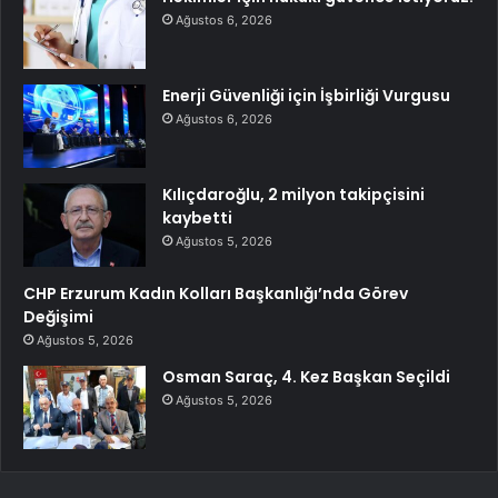
Ağustos 6, 2026
Enerji Güvenliği için İşbirliği Vurgusu
Ağustos 6, 2026
Kılıçdaroğlu, 2 milyon takipçisini
kaybetti
Ağustos 5, 2026
CHP Erzurum Kadın Kolları Başkanlığı’nda Görev
Değişimi
Ağustos 5, 2026
Osman Saraç, 4. Kez Başkan Seçildi
Ağustos 5, 2026