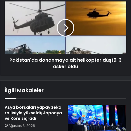
Pakistan'da donanmaya ait helikopter düştü, 3
asker öldü
İlgili Makaleler
Asya borsaları yapay zeka
rallisiyle yükseldi; Japonya
ve Kore sıçradı
Ağustos 6, 2026