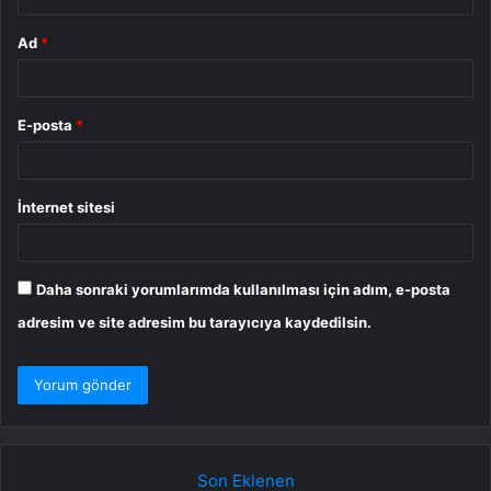
Ad
*
E-posta
*
İnternet sitesi
Daha sonraki yorumlarımda kullanılması için adım, e-posta
adresim ve site adresim bu tarayıcıya kaydedilsin.
Son Eklenen