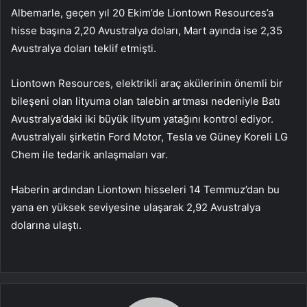
Albemarle, geçen yıl 20 Ekim’de Liontown Resources’a
hisse başına 2,20 Avustralya doları, Mart ayında ise 2,35
Avustralya doları teklif etmişti.
Liontown Resources, elektrikli araç akülerinin önemli bir
bileşeni olan lityuma olan talebin artması nedeniyle Batı
Avustralya’daki iki büyük lityum yatağını kontrol ediyor.
Avustralyalı şirketin Ford Motor, Tesla ve Güney Koreli LG
Chem ile tedarik anlaşmaları var.
Haberin ardından Liontown hisseleri 14 Temmuz’dan bu
yana en yüksek seviyesine ulaşarak 2,92 Avustralya
dolarına ulaştı.