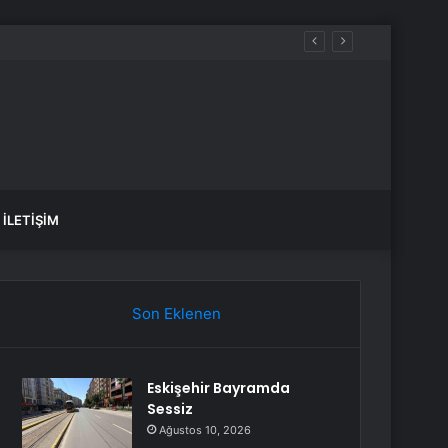
İLETIŞIM
Son Eklenen
Eskişehir Bayramda
Sessiz
Ağustos 10, 2026