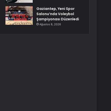
Gaziantep, Yeni Spor
Salonu’nda Voleybol
Şampiyonası Düzenledi
Ağustos 8, 2026