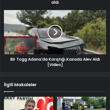
aldı
Bir Togg Adana'da Karıştığı Kazada Alev Aldı
[Video]
İlgili Makaleler