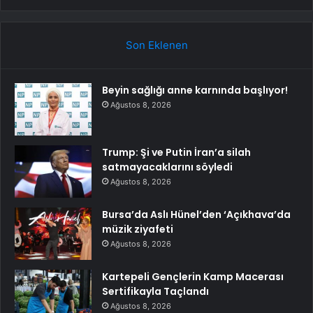
Son Eklenen
Beyin sağlığı anne karnında başlıyor!
Ağustos 8, 2026
Trump: Şi ve Putin İran’a silah
satmayacaklarını söyledi
Ağustos 8, 2026
Bursa’da Aslı Hünel’den ‘Açıkhava’da
müzik ziyafeti
Ağustos 8, 2026
Kartepeli Gençlerin Kamp Macerası
Sertifikayla Taçlandı
Ağustos 8, 2026