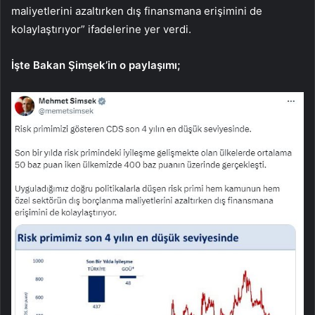
maliyetlerini azaltırken dış finansmana erişimini de
kolaylaştırıyor” ifadelerine yer verdi.
İşte Bakan Şimşek’in o paylaşımı;