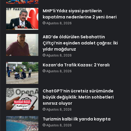
MHP’li Yıldız siyasi partilerin
kapatılma nedenlerine 2 yeni öneri
Ağustos 8, 2026
ABD’de öldürülen Sebahattin
Çiftçi’nin eşinden adalet çağrısı: İki
yıldır mağduruz
Ağustos 8, 2026
Kozan’da Trafik Kazası: 2 Yaralı
Ağustos 8, 2026
ChatGPT’nin ücretsiz sürümünde
büyük değişiklik: Metin sohbetleri
sınırsız oluyor
Ağustos 8, 2026
Turizmin kalbi ilk yarıda kayıpta
Ağustos 8, 2026