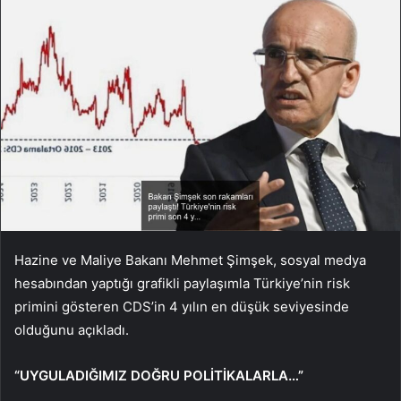
Hazine ve Maliye Bakanı Mehmet Şimşek, sosyal medya
hesabından yaptığı grafikli paylaşımla Türkiye’nin risk
primini gösteren CDS’in 4 yılın en düşük seviyesinde
olduğunu açıkladı.
“UYGULADIĞIMIZ DOĞRU POLİTİKALARLA…”