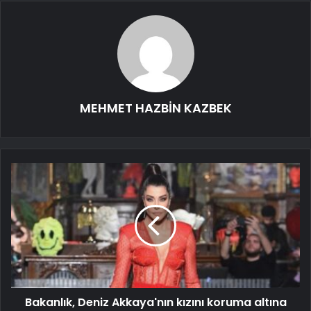
MEHMET HAZBİN KAZBEK
Bakanlık, Deniz Akkaya'nın kızını koruma altına