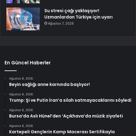
Su stresi çağı yaklaşıyor!
Uzmanlardan Türkiye için uyarı
Ağustos 7, 2026
En Güncel Haberler
Ağustos 8, 2026
Beyin sağlığı anne karnında başlıyor!
Ağustos 8, 2026
Trump: Şi ve Putin İran’a silah satmayacaklarını söyledi
Ağustos 8, 2026
Bursa’da Aslı Hünel’den ‘Açıkhava’da müzik ziyafeti
Ağustos 8, 2026
Kartepeli Gençlerin Kamp Macerası Sertifikayla