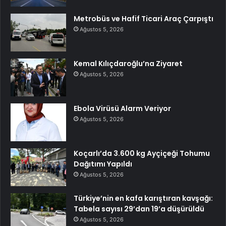
Metrobüs ve Hafif Ticari Araç Çarpıştı
Ağustos 5, 2026
Kemal Kılıçdaroğlu’na Ziyaret
Ağustos 5, 2026
Ebola Virüsü Alarm Veriyor
Ağustos 5, 2026
Koçarlı’da 3.600 kg Ayçiçeği Tohumu
Dağıtımı Yapıldı
Ağustos 5, 2026
Türkiye’nin en kafa karıştıran kavşağı:
Tabela sayısı 29’dan 19’a düşürüldü
Ağustos 5, 2026