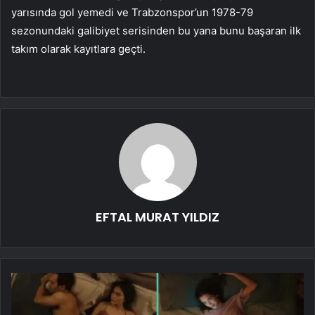
yarısında gol yemedi ve Trabzonspor’un 1978-79
sezonundaki galibiyet serisinden bu yana bunu başaran ilk
takım olarak kayıtlara geçti.
EFTAL MURAT YILDIZ