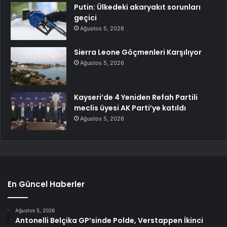
Putin: Ülkedeki akaryakıt sorunları
geçici
Ağustos 5, 2026
Sierra Leone Göçmenleri Karşılıyor
Ağustos 5, 2026
Kayseri’de 4 Yeniden Refah Partili
meclis üyesi AK Parti’ye katıldı
Ağustos 5, 2026
En Güncel Haberler
Ağustos 5, 2026
Antonelli Belçika GP’sinde Polde, Verstappen İkinci