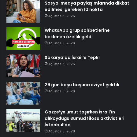
Sosyal medya paylaşımlarında dikkat
edilmesi gereken 10 nokta
Ağustos 5, 2026
WhatsApp grup sohbetlerine
beklenen özellik geldi
Ağustos 5, 2026
Sakarya’da İsrail’e Tepki
Ağustos 5, 2026
29 gün boşu boşuna eziyet çektik
Ağustos 5, 2026
Gazze’ye umut taşırken İsrail’in
alıkoyduğu Sumud filosu aktivistleri
İstanbul’da
Ağustos 5, 2026