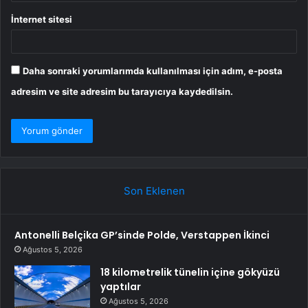
İnternet sitesi
Daha sonraki yorumlarımda kullanılması için adım, e-posta
adresim ve site adresim bu tarayıcıya kaydedilsin.
Son Eklenen
Antonelli Belçika GP’sinde Polde, Verstappen İkinci
Ağustos 5, 2026
18 kilometrelik tünelin içine gökyüzü
yaptılar
Ağustos 5, 2026