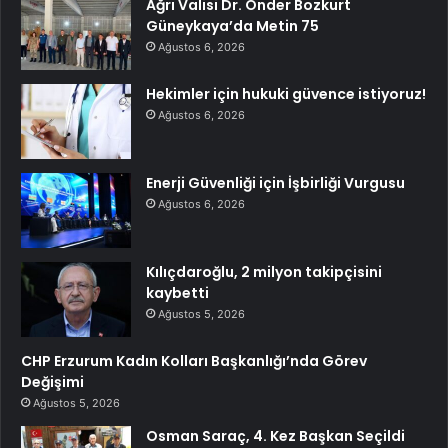
Ağrı Valisi Dr. Önder Bozkurt
Güneykaya’da Metin 75
Ağustos 6, 2026
Hekimler için hukuki güvence istiyoruz!
Ağustos 6, 2026
Enerji Güvenliği için İşbirliği Vurgusu
Ağustos 6, 2026
Kılıçdaroğlu, 2 milyon takipçisini
kaybetti
Ağustos 5, 2026
CHP Erzurum Kadın Kolları Başkanlığı’nda Görev
Değişimi
Ağustos 5, 2026
Osman Saraç, 4. Kez Başkan Seçildi