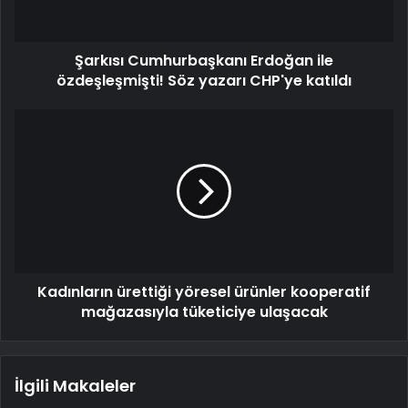
Şarkısı Cumhurbaşkanı Erdoğan ile
özdeşleşmişti! Söz yazarı CHP'ye katıldı
Kadınların ürettiği yöresel ürünler kooperatif
mağazasıyla tüketiciye ulaşacak
İlgili Makaleler