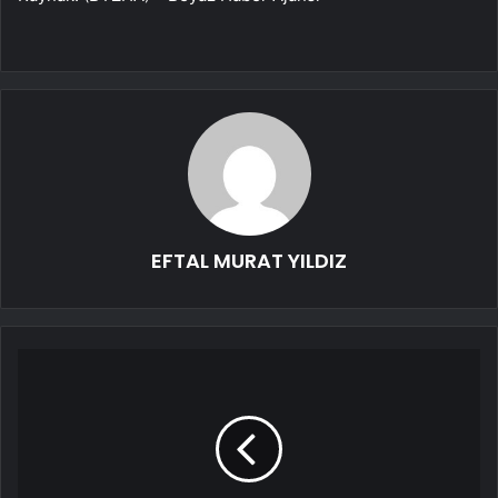
EFTAL MURAT YILDIZ