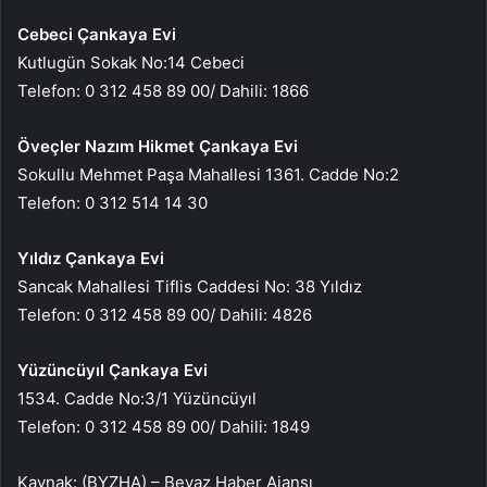
Cebeci Çankaya Evi
Kutlugün Sokak No:14 Cebeci
Telefon: 0 312 458 89 00/ Dahili: 1866
Öveçler Nazım Hikmet Çankaya Evi
Sokullu Mehmet Paşa Mahallesi 1361. Cadde No:2
Telefon: 0 312 514 14 30
Yıldız Çankaya Evi
Sancak Mahallesi Tiflis Caddesi No: 38 Yıldız
Telefon: 0 312 458 89 00/ Dahili: 4826
Yüzüncüyıl Çankaya Evi
1534. Cadde No:3/1 Yüzüncüyıl
Telefon: 0 312 458 89 00/ Dahili: 1849
Kaynak: (BYZHA) – Beyaz Haber Ajansı