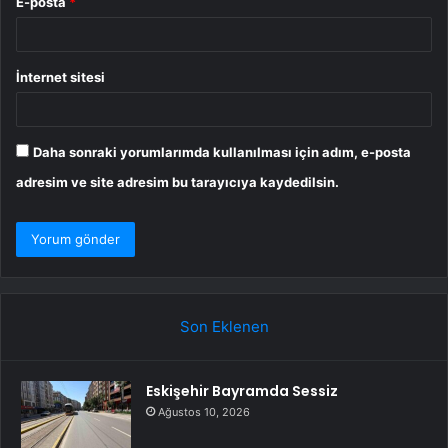
E-posta
*
İnternet sitesi
Daha sonraki yorumlarımda kullanılması için adım, e-posta
adresim ve site adresim bu tarayıcıya kaydedilsin.
Son Eklenen
Eskişehir Bayramda Sessiz
Ağustos 10, 2026