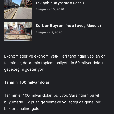
Eskişehir Bayramda Sessiz
Ağustos 10, 2026
Kurban Bayramı’nda Lavaş Mesaisi
Ağustos 9, 2026
Ekonomistler ve ekonomi yetkilileri tarafından yapılan ön
tahminler, depremin toplam maliyetinin 50 milyar doları
geçeceğini gösteriyor.
Tahmini 100 milyar dolar
Tahminler 100 milyar doları buluyor. Sarsıntının bu yıl
büyümede 1-2 puan gerilemeye yol açtığı da genel bir
beklenti haline geldi.