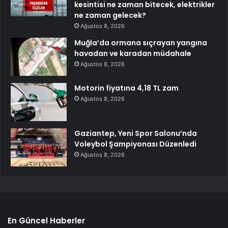
kesintisi ne zaman bitecek, elektrikler
ne zaman gelecek?
Ağustos 8, 2026
Muğla’da ormana sıçrayan yangına
havadan ve karadan müdahale
Ağustos 8, 2026
Motorin fiyatına 4,18 TL zam
Ağustos 8, 2026
Gaziantep, Yeni Spor Salonu’nda
Voleybol Şampiyonası Düzenledi
Ağustos 8, 2026
En Güncel Haberler