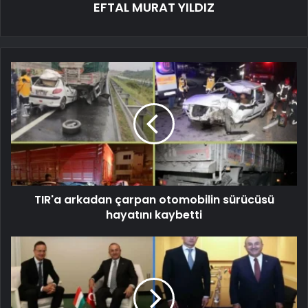
EFTAL MURAT YILDIZ
TIR'a arkadan çarpan otomobilin sürücüsü
hayatını kaybetti