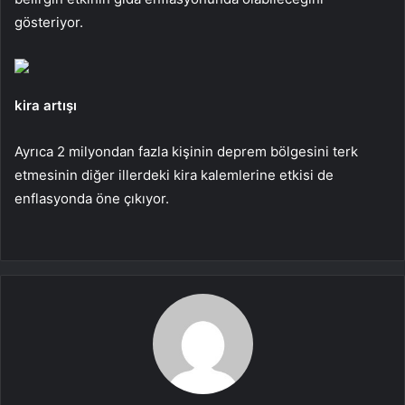
gösteriyor.
kira artışı
Ayrıca 2 milyondan fazla kişinin deprem bölgesini terk
etmesinin diğer illerdeki kira kalemlerine etkisi de
enflasyonda öne çıkıyor.