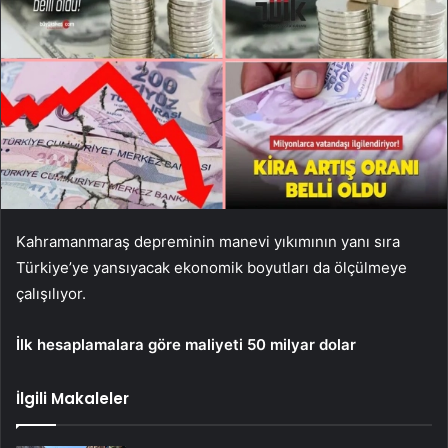
Kahramanmaraş depreminin manevi yıkımının yanı sıra
Türkiye’ye yansıyacak ekonomik boyutları da ölçülmeye
çalışılıyor.
İlk hesaplamalara göre maliyeti 50 milyar dolar
İlgili Makaleler