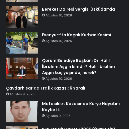
Bereket Dairesi Sergisi Üsküdar’da
Ağustos 10, 2026
Esenyurt’ta Kaçak Kurban Kesimi
Ağustos 10, 2026
Çorum Belediye Başkanı Dr. Halil
İbrahim Aşgın kimdir? Halil İbrahim
Aşgın kaç yaşında, nereli?
Ağustos 10, 2026
Çavdarhisar’da Trafik Kazası: 6 Yaralı
Ağustos 9, 2026
Motosiklet Kazasında Kurye Hayatını
Kaybetti
Ağustos 9, 2026