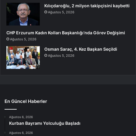
Kılıçdaroğlu, 2 milyon takipçisini kaybetti
Ağustos 5, 2026
CHP Erzurum Kadın Kolları Başkanlığı’nda Görev Değişimi
Ağustos 5, 2026
Osman Saraç, 4. Kez Başkan Seçildi
Ağustos 5, 2026
En Güncel Haberler
Ağustos 6, 2026
Kurban Bayramı Yolculuğu Başladı
Ağustos 6, 2026