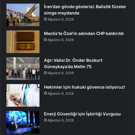
İran’dan gövde gösterisi: Balistik füzeler
simge meydanda
Ağustos 6, 2026
Meclis’te Özel’in adından CHP kaldırıldı
Ağustos 6, 2026
Ağrı Valisi Dr. Önder Bozkurt
Güneykaya’da Metin 75
Ağustos 6, 2026
Hekimler için hukuki güvence istiyoruz!
Ağustos 6, 2026
Enerji Güvenliği için İşbirliği Vurgusu
Ağustos 6, 2026