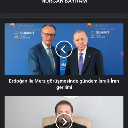
NURCAN BAYRAM
Erdoğan ile Merz görüşmesinde gündem İsrail-İran
gerilimi