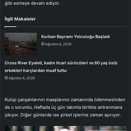
gibi esmeye devam ediyor.
İlgili Makaleler
Kurban Bayramı Yolculuğu Başladı
Ağustos 6, 2026
Cross River Eyaleti, kadın ticari sürücüleri ve 60 yaş üstü
erkekleri harçlardan muaf tuttu
Ağustos 6, 2026
Kulüp çalışanlarının maaşlarının zamanında ödenmesinden
de o sorumlu. Haftada üç gün takımla birlikte antrenmana
çıkıyor. Diğer günlerde ise şirket işlerine zaman ayırıyor.