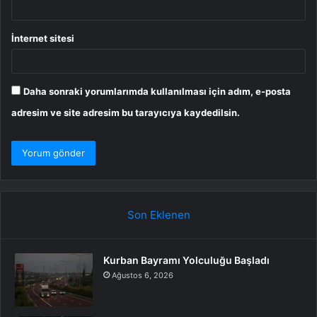
İnternet sitesi
Daha sonraki yorumlarımda kullanılması için adım, e-posta
adresim ve site adresim bu tarayıcıya kaydedilsin.
Son Eklenen
Kurban Bayramı Yolculuğu Başladı
Ağustos 6, 2026