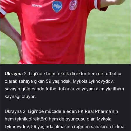
Ukrayna
2. Ligi’nde hem teknik direktör hem de futbolcu
olarak sahaya çıkan 59 yaşındaki Mykola Lykhovydov,
savaşın gölgesinde futbol tutkusu ve yaşam azmiyle ilham
kaynağı oluyor.
Ukrayna 2. Ligi’nde mücadele eden FK Real Pharma’nın
hem teknik direktörü hem de oyuncusu olan Mykola
Lykhovydov, 59 yaşında olmasına rağmen sahalarda fırtına