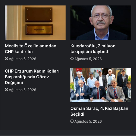
Meclis’te Özel’in adından
Kılıçdaroğlu, 2 milyon
CHP kaldırıldı
takipçisini kaybetti
Ağustos 6, 2026
Ağustos 5, 2026
CHP Erzurum Kadın Kolları
Başkanlığı’nda Görev
Değişimi
Ağustos 5, 2026
Osman Saraç, 4. Kez Başkan
Seçildi
Ağustos 5, 2026