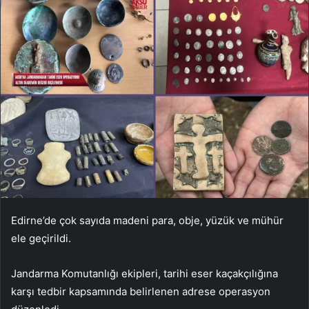
Edirne’de çok sayıda madeni para, obje, yüzük ve mühür
ele geçirildi.
Jandarma Komutanlığı ekipleri, tarihi eser kaçakçılığına
karşı tedbir kapsamında belirlenen adrese operasyon