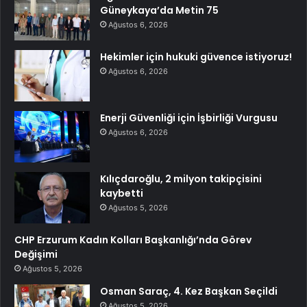
Güneykaya’da Metin 75
Ağustos 6, 2026
Hekimler için hukuki güvence istiyoruz!
Ağustos 6, 2026
Enerji Güvenliği için İşbirliği Vurgusu
Ağustos 6, 2026
Kılıçdaroğlu, 2 milyon takipçisini
kaybetti
Ağustos 5, 2026
CHP Erzurum Kadın Kolları Başkanlığı’nda Görev
Değişimi
Ağustos 5, 2026
Osman Saraç, 4. Kez Başkan Seçildi
Ağustos 5, 2026