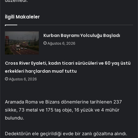
düzenledi.
İlgili Makaleler
Kurban Bayramı Yolculuğu Başladı
Ağustos 6, 2026
Cross River Eyaleti, kadın ticari sürücüleri ve 60 yaş üstü
erkekleri harçlardan muaf tuttu
Ağustos 6, 2026
Aramada Roma ve Bizans dönemlerine tarihlenen 237
sikke, 73 metal ve 175 taş obje, 16 yüzük ve 4 mühür
bulundu.
Dedektörün ele geçirildiği evde bir zanlı gözaltına alındı.