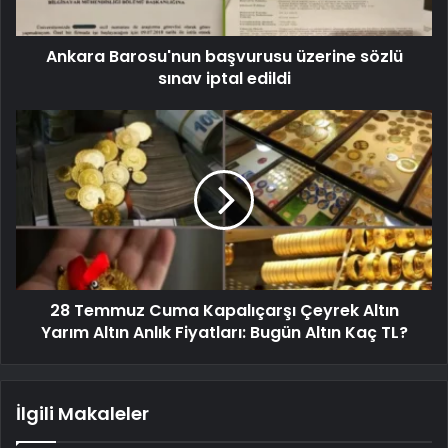
Ankara Barosu'nun başvurusu üzerine sözlü
sınav iptal edildi
28 Temmuz Cuma Kapalıçarşı Çeyrek Altın
Yarım Altın Anlık Fiyatları: Bugün Altın Kaç TL?
İlgili Makaleler