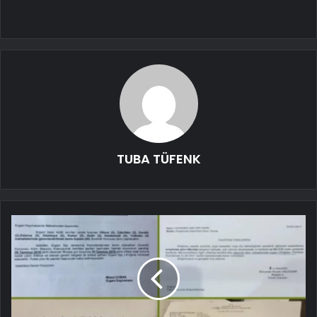
TUBA TÜFENK