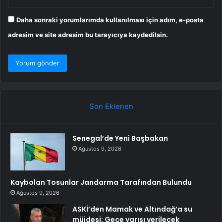
Daha sonraki yorumlarımda kullanılması için adım, e-posta
adresim ve site adresim bu tarayıcıya kaydedilsin.
Son Eklenen
Senegal’de Yeni Başbakan
Ağustos 9, 2026
Kaybolan Tosunlar Jandarma Tarafından Bulundu
Ağustos 9, 2026
ASKİ’den Mamak ve Altındağ’a su
müjdesi: Gece yarısı verilecek