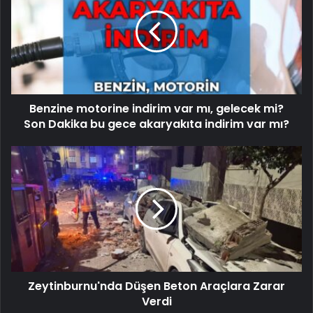
Benzine motorine indirim var mı, gelecek mi?
Son Dakika bu gece akaryakıta indirim var mı?
Zeytinburnu'nda Düşen Beton Araçlara Zarar
Verdi