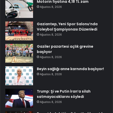
Motorin fiyatına 4,18 TL zam
Ağustos 8, 2026
Gaziantep, Yeni Spor Salonu’nda
Voleybol Şampiyonası Düzenledi
Ağustos 8, 2026
Gaziler pazartesi açlık grevine
başlıyor
Ağustos 8, 2026
Beyin sağlığı anne karnında başlıyor!
Ağustos 8, 2026
Trump: Şi ve Putin İran’a silah
satmayacaklarını söyledi
Ağustos 8, 2026