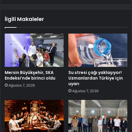
İlgili Makaleler
Mersin Büyükşehir, SKA
Su stresi çağı yaklaşıyor!
Endeksi’nde birinci oldu
Uzmanlardan Türkiye için
uyarı
Ağustos 7, 2026
Ağustos 7, 2026