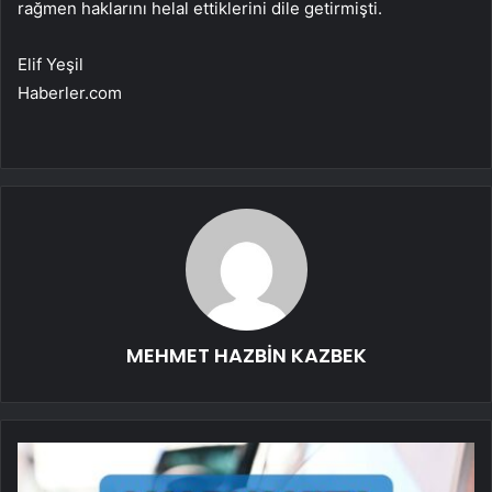
rağmen haklarını helal ettiklerini dile getirmişti.
Elif Yeşil
Haberler.com
MEHMET HAZBİN KAZBEK