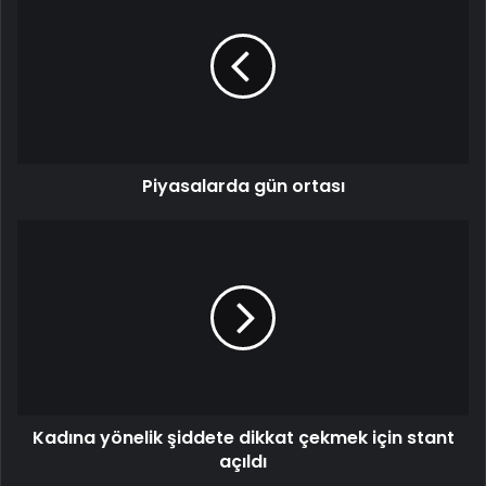
Piyasalarda gün ortası
Kadına yönelik şiddete dikkat çekmek için stant
açıldı