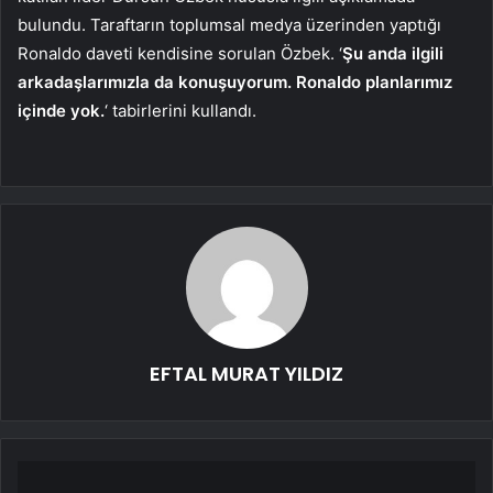
bulundu. Taraftarın toplumsal medya üzerinden yaptığı
Ronaldo daveti kendisine sorulan Özbek. ‘
Şu anda ilgili
arkadaşlarımızla da konuşuyorum. Ronaldo planlarımız
içinde yok.
‘ tabirlerini kullandı.
EFTAL MURAT YILDIZ