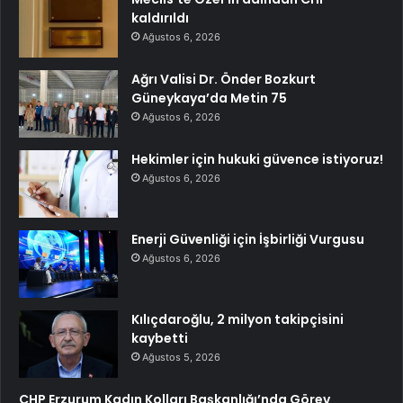
kaldırıldı
Ağustos 6, 2026
Ağrı Valisi Dr. Önder Bozkurt
Güneykaya’da Metin 75
Ağustos 6, 2026
Hekimler için hukuki güvence istiyoruz!
Ağustos 6, 2026
Enerji Güvenliği için İşbirliği Vurgusu
Ağustos 6, 2026
Kılıçdaroğlu, 2 milyon takipçisini
kaybetti
Ağustos 5, 2026
CHP Erzurum Kadın Kolları Başkanlığı’nda Görev