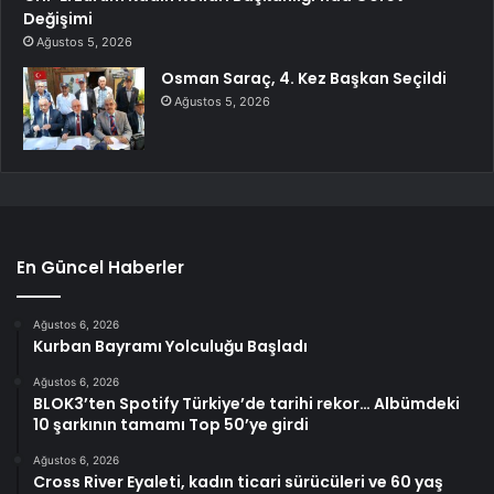
Değişimi
Ağustos 5, 2026
Osman Saraç, 4. Kez Başkan Seçildi
Ağustos 5, 2026
En Güncel Haberler
Ağustos 6, 2026
Kurban Bayramı Yolculuğu Başladı
Ağustos 6, 2026
BLOK3’ten Spotify Türkiye’de tarihi rekor… Albümdeki
10 şarkının tamamı Top 50’ye girdi
Ağustos 6, 2026
Cross River Eyaleti, kadın ticari sürücüleri ve 60 yaş