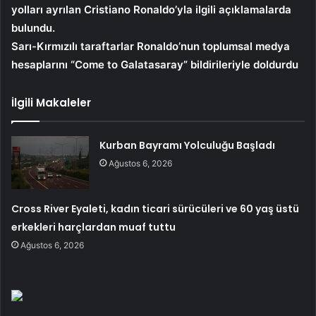
yolları ayrılan Cristiano Ronaldo’yla ilgili açıklamalarda
bulundu.
Sarı-Kırmızılı taraftarlar Ronaldo’nun toplumsal medya
hesaplarını “Come to Galatasaray” bildirileriyle doldurdu
İlgili Makaleler
Kurban Bayramı Yolculuğu Başladı
Ağustos 6, 2026
Cross River Eyaleti, kadın ticari sürücüleri ve 60 yaş üstü
erkekleri harçlardan muaf tuttu
Ağustos 6, 2026