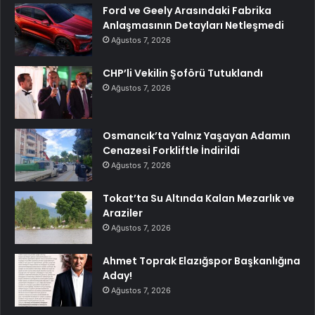
Ford ve Geely Arasındaki Fabrika
Anlaşmasının Detayları Netleşmedi
Ağustos 7, 2026
CHP’li Vekilin Şoförü Tutuklandı
Ağustos 7, 2026
Osmancık’ta Yalnız Yaşayan Adamın
Cenazesi Forkliftle İndirildi
Ağustos 7, 2026
Tokat’ta Su Altında Kalan Mezarlık ve
Araziler
Ağustos 7, 2026
Ahmet Toprak Elazığspor Başkanlığına
Aday!
Ağustos 7, 2026