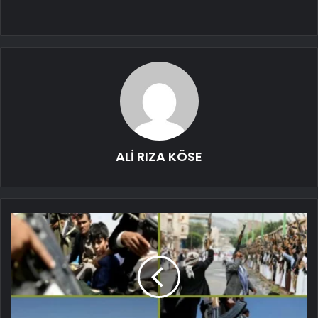
ALİ RIZA KÖSE