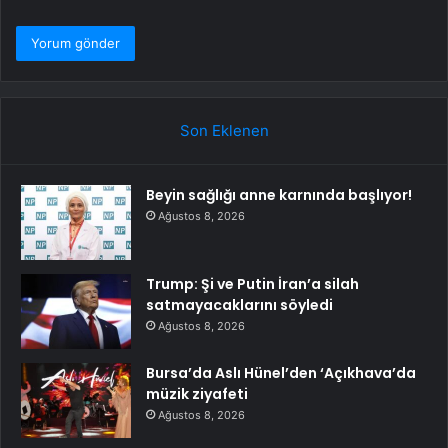
Son Eklenen
Beyin sağlığı anne karnında başlıyor!
Ağustos 8, 2026
Trump: Şi ve Putin İran’a silah
satmayacaklarını söyledi
Ağustos 8, 2026
Bursa’da Aslı Hünel’den ‘Açıkhava’da
müzik ziyafeti
Ağustos 8, 2026