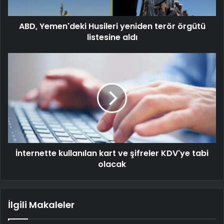
ABD, Yemen'deki Husileri yeniden terör örgütü
listesine aldı
İnternette kullanılan kart ve şifreler KDV'ye tabi
olacak
İlgili Makaleler