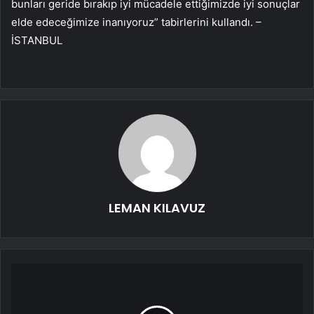
bunları geride bırakıp iyi mücadele ettiğimizde iyi sonuçlar
elde edeceğimize inanıyoruz” tabirlerini kullandı. –
İSTANBUL
LEMAN KILAVUZ