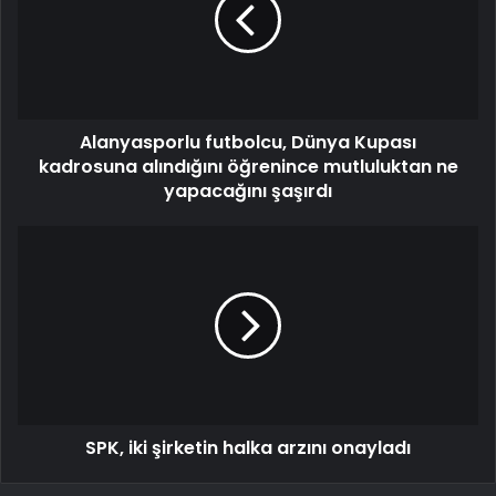
Alanyasporlu futbolcu, Dünya Kupası
kadrosuna alındığını öğrenince mutluluktan ne
yapacağını şaşırdı
SPK, iki şirketin halka arzını onayladı