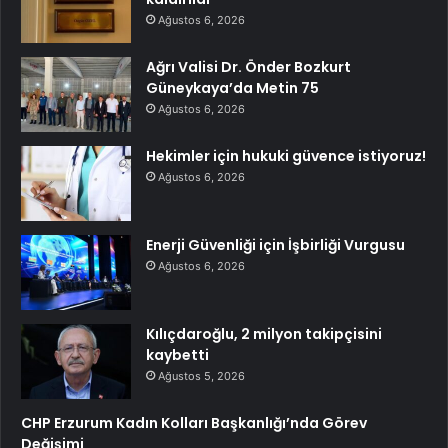
Ağustos 6, 2026
Ağrı Valisi Dr. Önder Bozkurt
Güneykaya’da Metin 75
Ağustos 6, 2026
Hekimler için hukuki güvence istiyoruz!
Ağustos 6, 2026
Enerji Güvenliği için İşbirliği Vurgusu
Ağustos 6, 2026
Kılıçdaroğlu, 2 milyon takipçisini
kaybetti
Ağustos 5, 2026
CHP Erzurum Kadın Kolları Başkanlığı’nda Görev
Değişimi