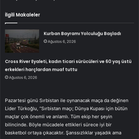
İlgili Makaleler
Kurban Bayramı Yolculuğu Başladı
Ağustos 6, 2026
Cross River Eyaleti, kadın ticari sürücüleri ve 60 yaş üstü
erkekleri harçlardan muaf tuttu
Ağustos 6, 2026
Pazartesi günü Sırbistan ile oynanacak maça da değinen
Lider Türkoğlu, “Sırbistan maçı; Dünya Kupası için bütün
maçlar çok önemli ve anlamlı. Tüm ekip her şeyin
bilincinde. Böyle mücadele ettikleri sürece iyi bir
basketbol ortaya çıkacaktır. Şanssızlıklar yaşadık ama