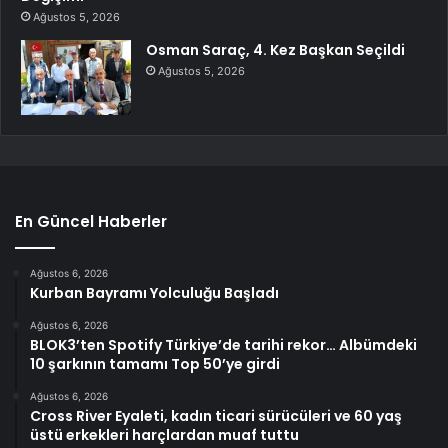
Ağustos 5, 2026
Osman Saraç, 4. Kez Başkan Seçildi
Ağustos 5, 2026
En Güncel Haberler
Ağustos 6, 2026
Kurban Bayramı Yolculuğu Başladı
Ağustos 6, 2026
BLOK3’ten Spotify Türkiye’de tarihi rekor… Albümdeki
10 şarkının tamamı Top 50’ye girdi
Ağustos 6, 2026
Cross River Eyaleti, kadın ticari sürücüleri ve 60 yaş
üstü erkekleri harçlardan muaf tuttu