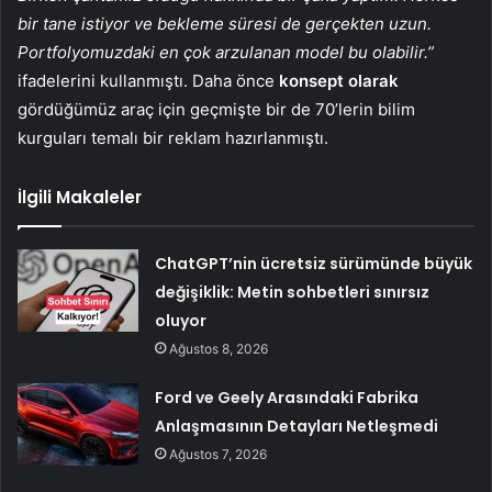
bir tane istiyor ve bekleme süresi de gerçekten uzun.
Portfolyomuzdaki en çok arzulanan model bu olabilir.”
ifadelerini kullanmıştı. Daha önce
konsept olarak
gördüğümüz araç için geçmişte bir de 70’lerin bilim
kurguları temalı bir reklam hazırlanmıştı.
İlgili Makaleler
ChatGPT’nin ücretsiz sürümünde büyük
değişiklik: Metin sohbetleri sınırsız
oluyor
Ağustos 8, 2026
Ford ve Geely Arasındaki Fabrika
Anlaşmasının Detayları Netleşmedi
Ağustos 7, 2026