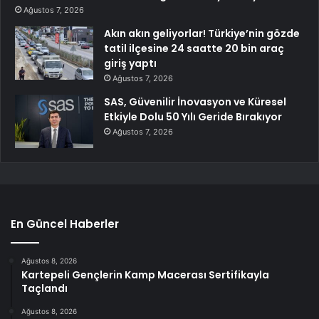
Ağustos 7, 2026
Akın akın geliyorlar! Türkiye’nin gözde
tatil ilçesine 24 saatte 20 bin araç
giriş yaptı
Ağustos 7, 2026
SAS, Güvenilir İnovasyon ve Küresel
Etkiyle Dolu 50 Yılı Geride Bırakıyor
Ağustos 7, 2026
En Güncel Haberler
Ağustos 8, 2026
Kartepeli Gençlerin Kamp Macerası Sertifikayla
Taçlandı
Ağustos 8, 2026