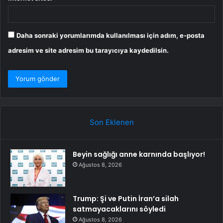
Daha sonraki yorumlarımda kullanılması için adım, e-posta
adresim ve site adresim bu tarayıcıya kaydedilsin.
Son Eklenen
Beyin sağlığı anne karnında başlıyor!
Ağustos 8, 2026
Trump: Şi ve Putin İran’a silah
satmayacaklarını söyledi
Ağustos 8, 2026