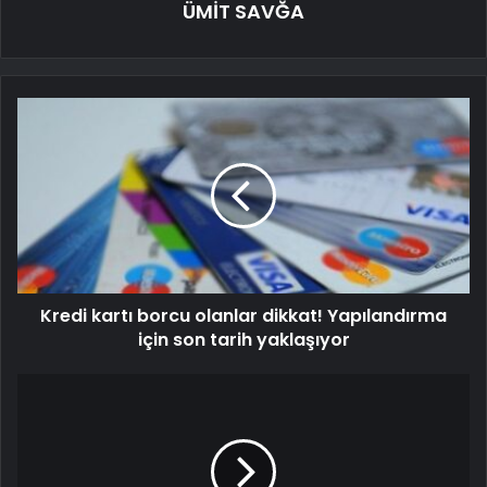
ÜMİT SAVĞA
Kredi kartı borcu olanlar dikkat! Yapılandırma
için son tarih yaklaşıyor