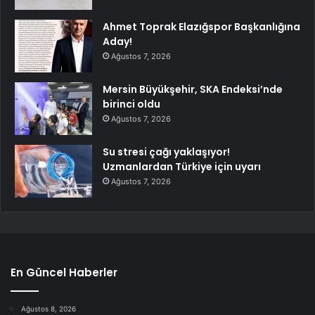
Ahmet Toprak Elazığspor Başkanlığına
Aday!
Ağustos 7, 2026
Mersin Büyükşehir, SKA Endeksi’nde
birinci oldu
Ağustos 7, 2026
Su stresi çağı yaklaşıyor!
Uzmanlardan Türkiye için uyarı
Ağustos 7, 2026
En Güncel Haberler
Ağustos 8, 2026