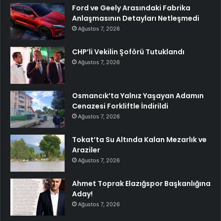
Ford ve Geely Arasındaki Fabrika
Anlaşmasının Detayları Netleşmedi
Ağustos 7, 2026
CHP’li Vekilin Şoförü Tutuklandı
Ağustos 7, 2026
Osmancık’ta Yalnız Yaşayan Adamın
Cenazesi Forkliftle İndirildi
Ağustos 7, 2026
Tokat’ta Su Altında Kalan Mezarlık ve
Araziler
Ağustos 7, 2026
Ahmet Toprak Elazığspor Başkanlığına
Aday!
Ağustos 7, 2026