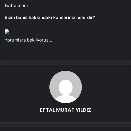
twitter.com
Sizin bahis hakkındaki kanılarınız nelerdir?
Yorumlara bekliyoruz…
EFTAL MURAT YILDIZ