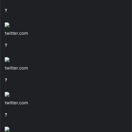
?
twitter.com
?
twitter.com
?
twitter.com
?