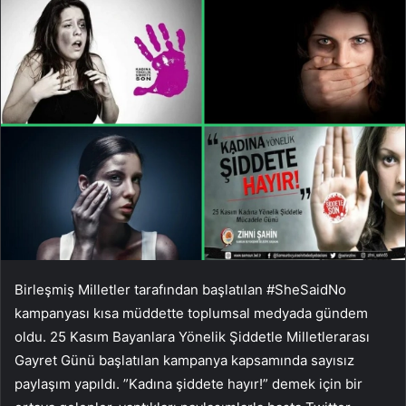
Birleşmiş Milletler tarafından başlatılan #SheSaidNo
kampanyası kısa müddette toplumsal medyada gündem
oldu. 25 Kasım Bayanlara Yönelik Şiddetle Milletlerarası
Gayret Günü başlatılan kampanya kapsamında sayısız
paylaşım yapıldı. ”Kadına şiddete hayır!” demek için bir