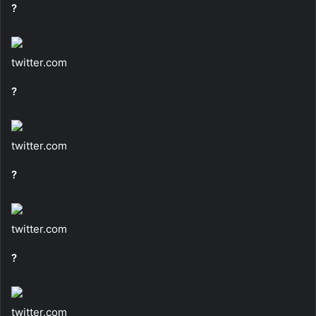
?
twitter.com
?
twitter.com
?
twitter.com
?
twitter.com