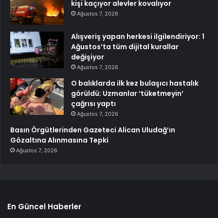
kişi kaçıyor alevler kovalıyor
Ağustos 7, 2026
Alışveriş yapan herkesi ilgilendiriyor: 1
Ağustos’ta tüm dijital kurallar
değişiyor
Ağustos 7, 2026
O balıklarda ilk kez bulaşıcı hastalık
görüldü: Uzmanlar ‘tüketmeyin’
çağrısı yaptı
Ağustos 7, 2026
Basın Örgütlerinden Gazeteci Alican Uludağ’ın
Gözaltına Alınmasına Tepki
Ağustos 7, 2026
En Güncel Haberler