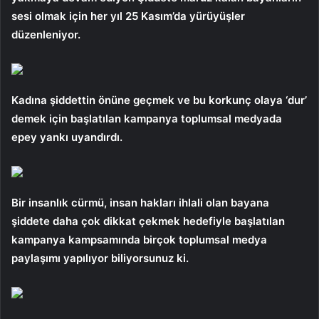
sesi olmak için her yıl 25 Kasım’da yürüyüşler
düzenleniyor.
Kadına şiddettin önüne geçmek ve bu korkunç olaya ‘dur’
demek için başlatılan kampanya toplumsal medyada
epey yankı uyandırdı.
Bir insanlık cürmü, insan hakları ihlali olan bayana
şiddete daha çok dikkat çekmek hedefiyle başlatılan
kampanya kampsamında birçok toplumsal medya
paylaşımı yapılıyor biliyorsunuz ki.