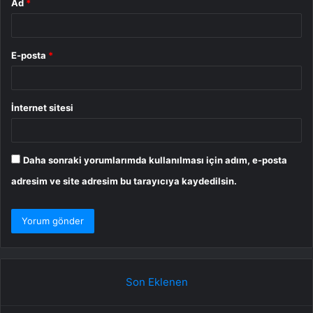
Ad
*
E-posta
*
İnternet sitesi
Daha sonraki yorumlarımda kullanılması için adım, e-posta
adresim ve site adresim bu tarayıcıya kaydedilsin.
Son Eklenen