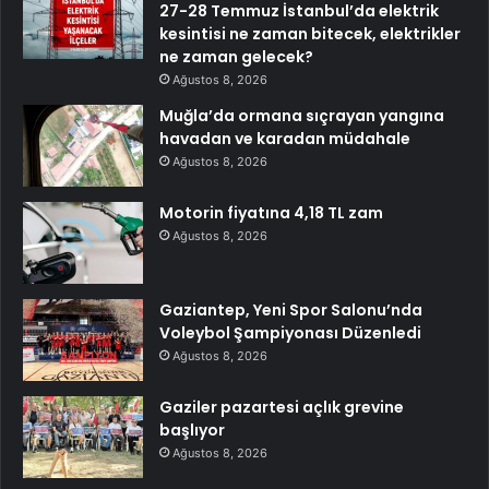
27-28 Temmuz İstanbul’da elektrik
kesintisi ne zaman bitecek, elektrikler
ne zaman gelecek?
Ağustos 8, 2026
Muğla’da ormana sıçrayan yangına
havadan ve karadan müdahale
Ağustos 8, 2026
Motorin fiyatına 4,18 TL zam
Ağustos 8, 2026
Gaziantep, Yeni Spor Salonu’nda
Voleybol Şampiyonası Düzenledi
Ağustos 8, 2026
Gaziler pazartesi açlık grevine
başlıyor
Ağustos 8, 2026