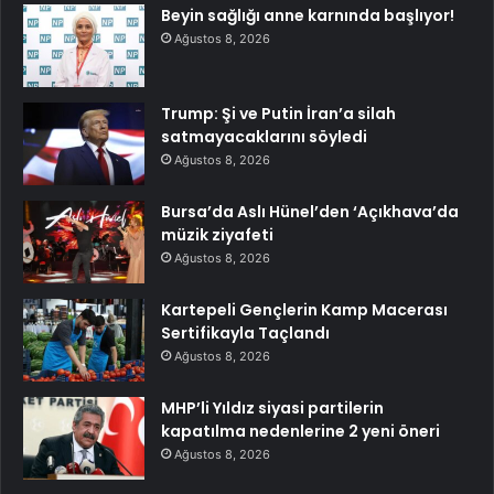
Beyin sağlığı anne karnında başlıyor!
Ağustos 8, 2026
Trump: Şi ve Putin İran’a silah
satmayacaklarını söyledi
Ağustos 8, 2026
Bursa’da Aslı Hünel’den ‘Açıkhava’da
müzik ziyafeti
Ağustos 8, 2026
Kartepeli Gençlerin Kamp Macerası
Sertifikayla Taçlandı
Ağustos 8, 2026
MHP’li Yıldız siyasi partilerin
kapatılma nedenlerine 2 yeni öneri
Ağustos 8, 2026