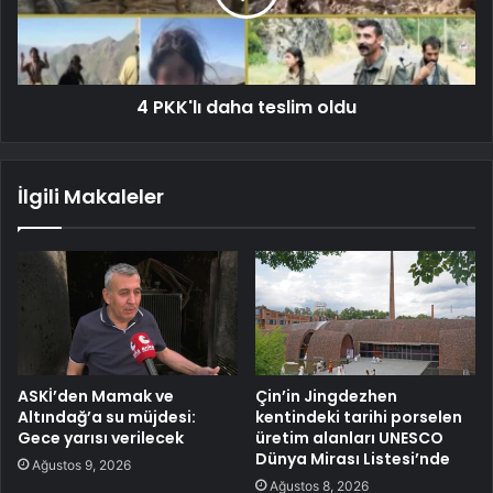
4 PKK'lı daha teslim oldu
İlgili Makaleler
ASKİ’den Mamak ve
Çin’in Jingdezhen
Altındağ’a su müjdesi:
kentindeki tarihi porselen
Gece yarısı verilecek
üretim alanları UNESCO
Dünya Mirası Listesi’nde
Ağustos 9, 2026
Ağustos 8, 2026