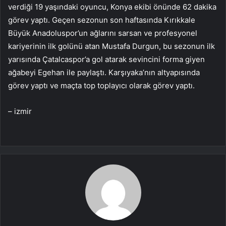
verdiği 19 yaşındaki oyuncu, Konya ekibi önünde 62 dakika
görev yaptı. Geçen sezonun son haftasında Kırıkkale
Büyük Anadoluspor’un ağlarını sarsan ve profesyonel
kariyerinin ilk golünü atan Mustafa Durgun, bu sezonun ilk
yarısında Çatalcaspor’a gol atarak sevincini forma giyen
ağabeyi Egehan ile paylaştı. Karşıyaka’nın altyapısında
görev yaptı ve maçta top toplayıcı olarak görev yaptı.
– izmir