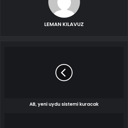
LEMAN KILAVUZ
AB, yeni uydu sistemi kuracak