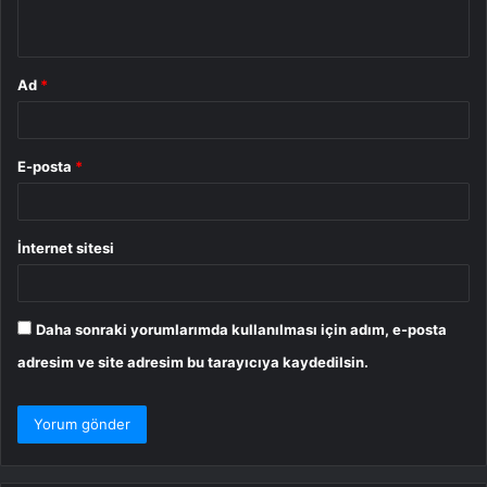
*
Ad
*
E-posta
*
İnternet sitesi
Daha sonraki yorumlarımda kullanılması için adım, e-posta
adresim ve site adresim bu tarayıcıya kaydedilsin.