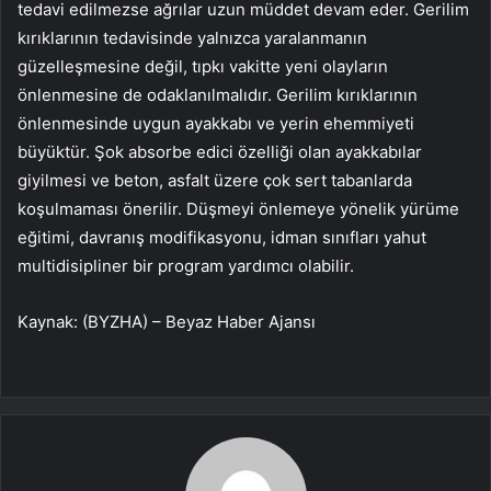
tedavi edilmezse ağrılar uzun müddet devam eder. Gerilim
kırıklarının tedavisinde yalnızca yaralanmanın
güzelleşmesine değil, tıpkı vakitte yeni olayların
önlenmesine de odaklanılmalıdır. Gerilim kırıklarının
önlenmesinde uygun ayakkabı ve yerin ehemmiyeti
büyüktür. Şok absorbe edici özelliği olan ayakkabılar
giyilmesi ve beton, asfalt üzere çok sert tabanlarda
koşulmaması önerilir. Düşmeyi önlemeye yönelik yürüme
eğitimi, davranış modifikasyonu, idman sınıfları yahut
multidisipliner bir program yardımcı olabilir.
Kaynak: (BYZHA) – Beyaz Haber Ajansı