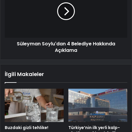
Süleyman Soylu'dan 4 Belediye Hakkında
Açıklama
İlgili Makaleler
Buzdaki gizli tehlike!
Türkiye’nin ilk yerli kalp-