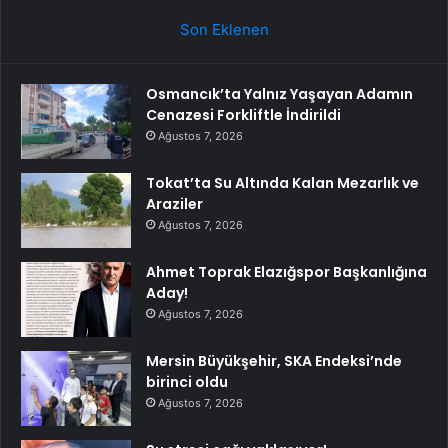
Son Eklenen
Osmancık’ta Yalnız Yaşayan Adamın
Cenazesi Forkliftle İndirildi
Ağustos 7, 2026
Tokat’ta Su Altında Kalan Mezarlık ve
Araziler
Ağustos 7, 2026
Ahmet Toprak Elazığspor Başkanlığına
Aday!
Ağustos 7, 2026
Mersin Büyükşehir, SKA Endeksi’nde
birinci oldu
Ağustos 7, 2026