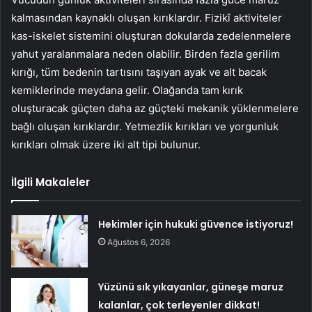
kalmasından kaynaklı oluşan kırıklardır. Fizikî aktiviteler
kas-iskelet sistemini oluşturan dokularda zedelenmelere
yahut yaralanmalara neden olabilir. Birden fazla gerilim
kırığı, tüm bedenin tartısını taşıyan ayak ve alt bacak
kemiklerinde meydana gelir. Olağanda tam kırık
oluşturacak güçten daha az güçteki mekanik yüklenmelere
bağlı oluşan kırıklardır. Yetmezlik kırıkları ve yorgunluk
kırıkları olmak üzere iki alt tipi bulunur.
İlgili Makaleler
Hekimler için hukuki güvence istiyoruz!
Ağustos 6, 2026
Yüzünü sık yıkayanlar, güneşe maruz
kalanlar, çok terleyenler dikkat!