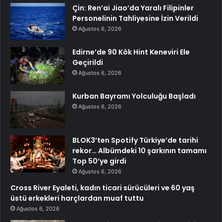
Çin: Ren’ai Jiao’da Yaralı Filipinler
Personelinin Tahliyesine İzin Verildi
Ağustos 6, 2026
Edirne’de 90 Kök Hint Keneviri Ele
Geçirildi
Ağustos 6, 2026
Kurban Bayramı Yolculuğu Başladı
Ağustos 6, 2026
BLOK3’ten Spotify Türkiye’de tarihi
rekor… Albümdeki 10 şarkının tamamı
Top 50’ye girdi
Ağustos 6, 2026
Cross River Eyaleti, kadın ticari sürücüleri ve 60 yaş
üstü erkekleri harçlardan muaf tuttu
Ağustos 6, 2026