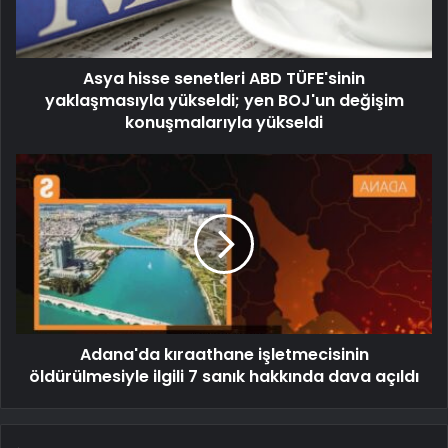
Asya hisse senetleri ABD TÜFE'sinin
yaklaşmasıyla yükseldi; yen BOJ'un değişim
konuşmalarıyla yükseldi
Adana'da kıraathane işletmecisinin
öldürülmesiyle ilgili 7 sanık hakkında dava açıldı