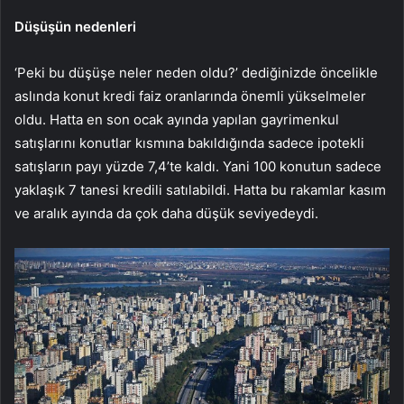
Düşüşün nedenleri
‘Peki bu düşüşe neler neden oldu?’ dediğinizde öncelikle
aslında konut kredi faiz oranlarında önemli yükselmeler
oldu. Hatta en son ocak ayında yapılan gayrimenkul
satışlarını konutlar kısmına bakıldığında sadece ipotekli
satışların payı yüzde 7,4’te kaldı. Yani 100 konutun sadece
yaklaşık 7 tanesi kredili satılabildi. Hatta bu rakamlar kasım
ve aralık ayında da çok daha düşük seviyedeydi.