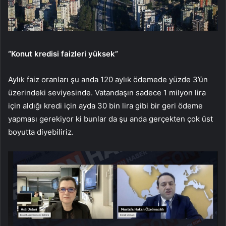
“Konut kredisi faizleri yüksek”
Aylık faiz oranları şu anda 120 aylık ödemede yüzde 3’ün
üzerindeki seviyesinde. Vatandaşın sadece 1 milyon lira
için aldığı kredi için ayda 30 bin lira gibi bir geri ödeme
yapması gerekiyor ki bunlar da şu anda gerçekten çok üst
boyutta diyebiliriz.