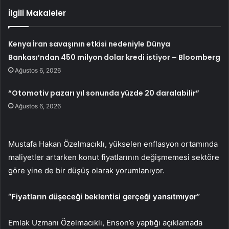
İlgili Makaleler
Kenya İran savaşının etkisi nedeniyle Dünya
Bankası’ndan 450 milyon dolar kredi istiyor – Bloomberg
Ağustos 6, 2026
“Otomotiv pazarı yıl sonunda yüzde 20 daralabilir”
Ağustos 6, 2026
Mustafa Hakan Özelmacıklı, yükselen enflasyon ortamında
maliyetler artarken konut fiyatlarının değişmemesi sektöre
göre yine de bir düşüş olarak yorumlanıyor.
“Fiyatların düşeceği beklentisi gerçeği yansıtmıyor”
Emlak Uzmanı Özelmacıklı, Enson’e yaptığı açıklamada