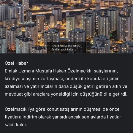
Özel Haber
Emlak Uzmanı Mustafa Hakan Özelmacıklı, satışlarının,
krediye ulaşımın zorlaşması, nedeni ile konuta erişimin
azalması ve yatırımcıların daha düşük getiri getiren altın ve
mevduat gibi araçlara yöneldiği için düştüğünü dile getirdi.
Özelmacıklı’ya göre konut satışlarının düşmesi de önce
fiyatlara indirim olarak yansıdı ancak son aylarda fiyatlar
sabit kaldı.