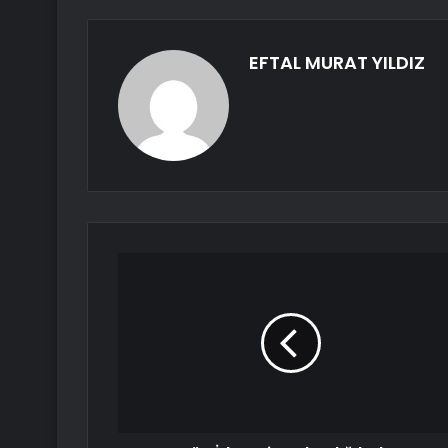
EFTAL MURAT YILDIZ