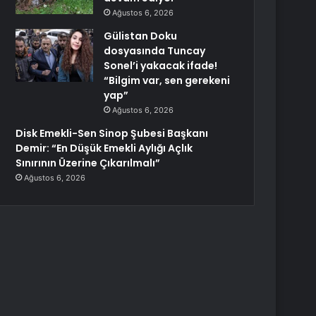
Ağustos 6, 2026
Gülistan Doku
dosyasında Tuncay
Sonel’i yakacak ifade!
“Bilgim var, sen gerekeni
yap”
Ağustos 6, 2026
Disk Emekli-Sen Sinop Şubesi Başkanı
Demir: “En Düşük Emekli Aylığı Açlık
Sınırının Üzerine Çıkarılmalı”
Ağustos 6, 2026