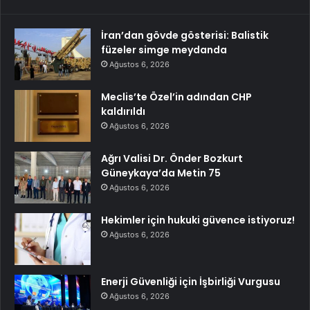
İran’dan gövde gösterisi: Balistik
füzeler simge meydanda
Ağustos 6, 2026
Meclis’te Özel’in adından CHP
kaldırıldı
Ağustos 6, 2026
Ağrı Valisi Dr. Önder Bozkurt
Güneykaya’da Metin 75
Ağustos 6, 2026
Hekimler için hukuki güvence istiyoruz!
Ağustos 6, 2026
Enerji Güvenliği için İşbirliği Vurgusu
Ağustos 6, 2026