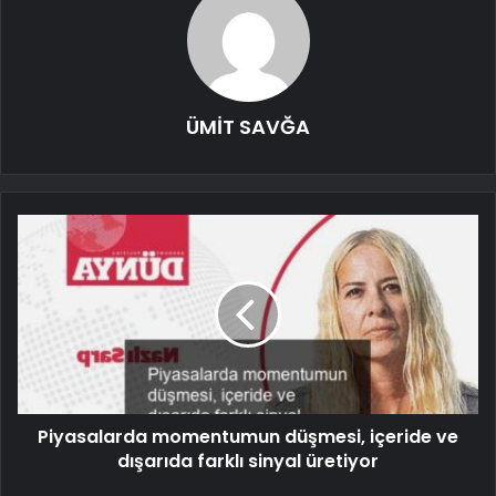
ÜMİT SAVĞA
Piyasalarda momentumun düşmesi, içeride ve
dışarıda farklı sinyal üretiyor