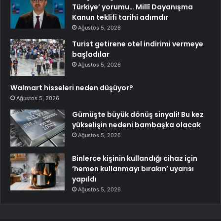
Türkiye’ yorumu… Millî Dayanışma
Kanun teklifi tarihi adımdır
Ağustos 5, 2026
Turist getirene otel indirimi vermeye
başladılar
Ağustos 5, 2026
Walmart hisseleri neden düşüyor?
Ağustos 5, 2026
Gümüşte büyük dönüş sinyali! Bu kez
yükselişin nedeni bambaşka olacak
Ağustos 5, 2026
Binlerce kişinin kullandığı cihaz için
‘hemen kullanmayı bırakın’ uyarısı
yapıldı
Ağustos 5, 2026