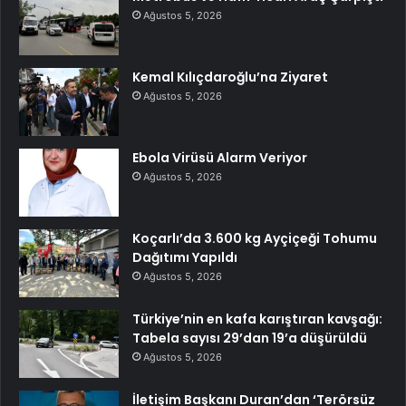
Ağustos 5, 2026
Kemal Kılıçdaroğlu’na Ziyaret
Ağustos 5, 2026
Ebola Virüsü Alarm Veriyor
Ağustos 5, 2026
Koçarlı’da 3.600 kg Ayçiçeği Tohumu
Dağıtımı Yapıldı
Ağustos 5, 2026
Türkiye’nin en kafa karıştıran kavşağı:
Tabela sayısı 29’dan 19’a düşürüldü
Ağustos 5, 2026
İletişim Başkanı Duran’dan ‘Terörsüz