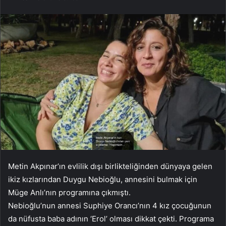
Metin Akpınar’ın evlilik dışı birlikteliğinden dünyaya gelen
ikiz kızlarından Duygu Nebioğlu, annesini bulmak için
Müge Anlı’nın programına çıkmıştı.
Nebioğlu’nun annesi Suphiye Orancı’nın 4 kız çocuğunun
da nüfusta baba adının ‘Erol’ olması dikkat çekti. Programa