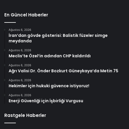
En Güncel Haberler
Ağustos 6, 2026
İran’dan gövde gösterisi: Balistik füzeler simge
meydanda
Ağustos 6, 2026
Meclis’te Özel’in adından CHP kaldırıldı
Ağustos 6, 2026
Ağrı Valisi Dr. Önder Bozkurt Güneykaya’da Metin 75
Ağustos 6, 2026
Hekimler için hukuki güvence istiyoruz!
Ağustos 6, 2026
Enerji Güvenliği için İşbirliği Vurgusu
Rastgele Haberler