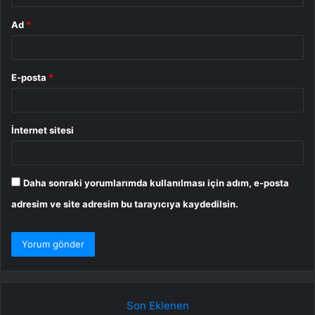
Ad
*
E-posta
*
İnternet sitesi
Daha sonraki yorumlarımda kullanılması için adım, e-posta
adresim ve site adresim bu tarayıcıya kaydedilsin.
Son Eklenen