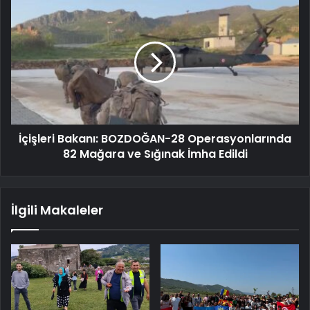
İçişleri Bakanı: BOZDOĞAN-28 Operasyonlarında
82 Mağara ve Sığınak İmha Edildi
İlgili Makaleler