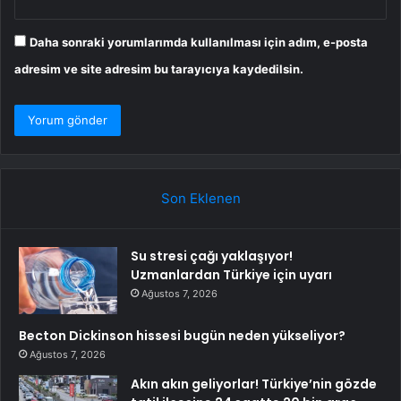
Daha sonraki yorumlarımda kullanılması için adım, e-posta
adresim ve site adresim bu tarayıcıya kaydedilsin.
Son Eklenen
Su stresi çağı yaklaşıyor!
Uzmanlardan Türkiye için uyarı
Ağustos 7, 2026
Becton Dickinson hissesi bugün neden yükseliyor?
Ağustos 7, 2026
Akın akın geliyorlar! Türkiye’nin gözde