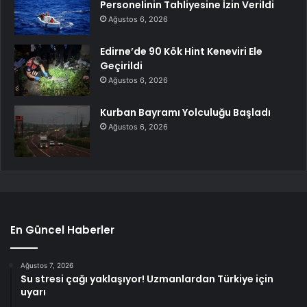
Personelinin Tahliyesine İzin Verildi
Ağustos 6, 2026
Edirne’de 90 Kök Hint Keneviri Ele
Geçirildi
Ağustos 6, 2026
Kurban Bayramı Yolculuğu Başladı
Ağustos 6, 2026
En Güncel Haberler
Ağustos 7, 2026
Su stresi çağı yaklaşıyor! Uzmanlardan Türkiye için
uyarı