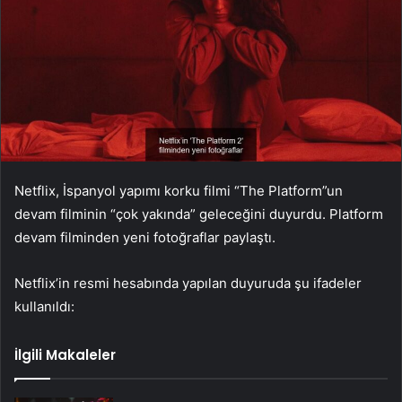
Netflix, İspanyol yapımı korku filmi “The Platform”un
devam filminin “çok yakında” geleceğini duyurdu. Platform
devam filminden yeni fotoğraflar paylaştı.
Netflix’in resmi hesabında yapılan duyuruda şu ifadeler
kullanıldı:
İlgili Makaleler