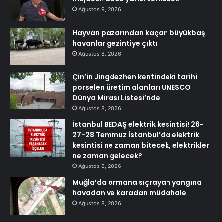
Ağustos 9, 2026
Hayvan pazarından kaçan büyükbaş
havanlar gezintiye çıktı
Ağustos 8, 2026
Çin’in Jingdezhen kentindeki tarihi
porselen üretim alanları UNESCO
Dünya Mirası Listesi’nde
Ağustos 8, 2026
İstanbul BEDAŞ elektrik kesintisi! 26-
27-28 Temmuz İstanbul’da elektrik
kesintisi ne zaman bitecek, elektrikler
ne zaman gelecek?
Ağustos 8, 2026
Muğla’da ormana sıçrayan yangına
havadan ve karadan müdahale
Ağustos 8, 2026