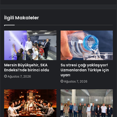
İlgili Makaleler
Mersin Büyükşehir, SKA
Su stresi çağı yaklaşıyor!
Endeksi’nde birinci oldu
Uzmanlardan Türkiye için
uyarı
Ağustos 7, 2026
Ağustos 7, 2026