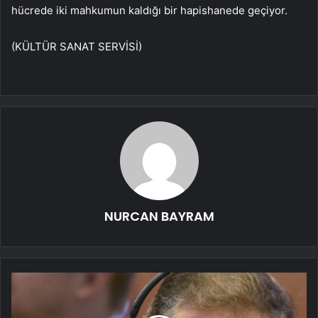
hücrede iki mahkumun kaldığı bir hapishanede geçiyor.
(KÜLTÜR SANAT SERVİSİ)
NURCAN BAYRAM