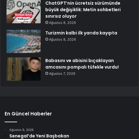
ChatGPT’nin ücretsiz sürümünde
büyük değişiklik: Metin sohbetleri
sınırsız oluyor
Ağustos 8, 2026
Turizmin kalbi ilk yarıda kayıpta
Ağustos 8, 2026
Babasını ve abisini bıçaklayan
amcasını pompalı tüfekle vurdu!
Ağustos 7, 2026
En Güncel Haberler
Ağustos 9, 2026
Senegal’de Yeni Başbakan