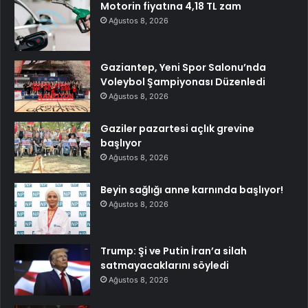
Motorin fiyatına 4,18 TL zam
Ağustos 8, 2026
Gaziantep, Yeni Spor Salonu’nda
Voleybol Şampiyonası Düzenledi
Ağustos 8, 2026
Gaziler pazartesi açlık grevine
başlıyor
Ağustos 8, 2026
Beyin sağlığı anne karnında başlıyor!
Ağustos 8, 2026
Trump: Şi ve Putin İran’a silah
satmayacaklarını söyledi
Ağustos 8, 2026