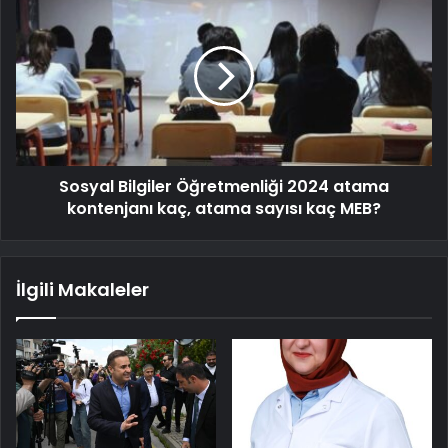
Sosyal Bilgiler Öğretmenliği 2024 atama
kontenjanı kaç, atama sayısı kaç MEB?
İlgili Makaleler