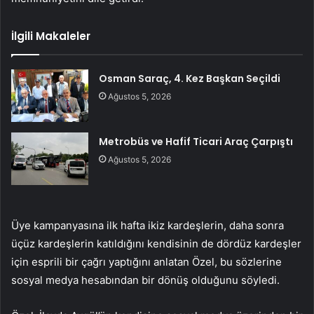
İlgili Makaleler
Osman Saraç, 4. Kez Başkan Seçildi
Ağustos 5, 2026
Metrobüs ve Hafif Ticari Araç Çarpıştı
Ağustos 5, 2026
Üye kampanyasına ilk hafta ikiz kardeşlerin, daha sonra
üçüz kardeşlerin katıldığını kendisinin de dördüz kardeşler
için esprili bir çağrı yaptığını anlatan Özel, bu sözlerine
sosyal medya hesabından bir dönüş olduğunu söyledi.