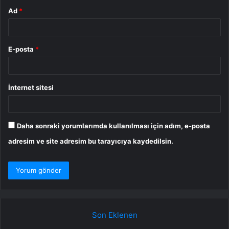
Ad
*
E-posta
*
İnternet sitesi
Daha sonraki yorumlarımda kullanılması için adım, e-posta
adresim ve site adresim bu tarayıcıya kaydedilsin.
Son Eklenen