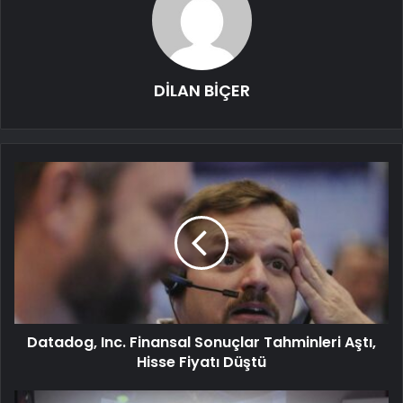
DİLAN BİÇER
Datadog, Inc. Finansal Sonuçlar Tahminleri Aştı,
Hisse Fiyatı Düştü