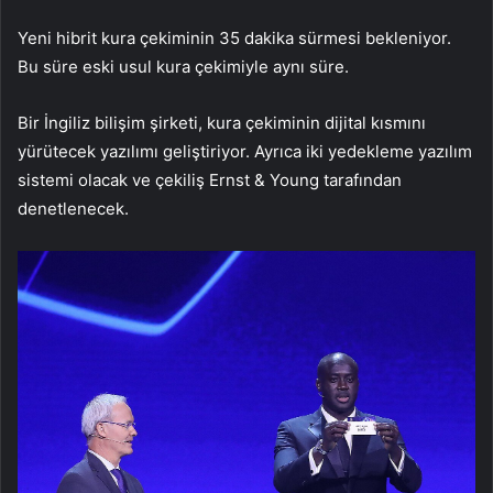
Yeni hibrit kura çekiminin 35 dakika sürmesi bekleniyor.
Bu süre eski usul kura çekimiyle aynı süre.
Bir İngiliz bilişim şirketi, kura çekiminin dijital kısmını
yürütecek yazılımı geliştiriyor. Ayrıca iki yedekleme yazılım
sistemi olacak ve çekiliş Ernst & Young tarafından
denetlenecek.