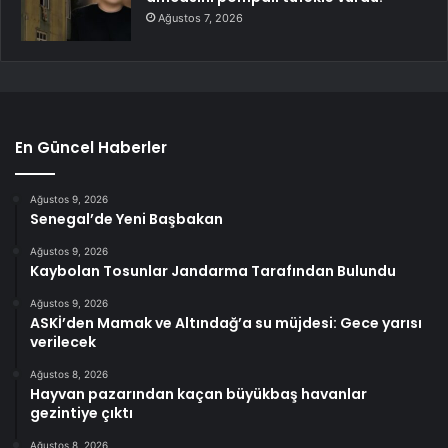
Ağustos 7, 2026
En Güncel Haberler
Ağustos 9, 2026
Senegal’de Yeni Başbakan
Ağustos 9, 2026
Kaybolan Tosunlar Jandarma Tarafından Bulundu
Ağustos 9, 2026
ASKİ’den Mamak ve Altındağ’a su müjdesi: Gece yarısı
verilecek
Ağustos 8, 2026
Hayvan pazarından kaçan büyükbaş havanlar
gezintiye çıktı
Ağustos 8, 2026