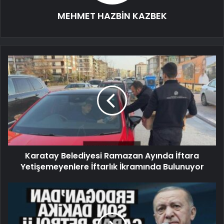
MEHMET HAZBİN KAZBEK
Karatay Belediyesi Ramazan Ayında İftara
Yetişemeyenlere İftarlık İkramında Bulunuyor