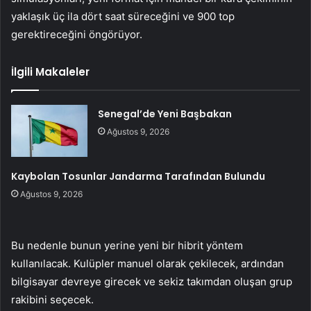
yaklaşık üç ila dört saat süreceğini ve 900 top
gerektireceğini öngörüyor.
İlgili Makaleler
Senegal’de Yeni Başbakan
Ağustos 9, 2026
Kaybolan Tosunlar Jandarma Tarafından Bulundu
Ağustos 9, 2026
Bu nedenle bunun yerine yeni bir hibrit yöntem
kullanılacak. Kulüpler manuel olarak çekilecek, ardından
bilgisayar devreye girecek ve sekiz takımdan oluşan grup
rakibini seçecek.