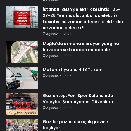
İstanbul BEDAŞ elektrik kesintisi! 26-
27-28 Temmuz İstanbul’da elektrik
kesintisi ne zaman bitecek, elektrikler
ne zaman gelecek?
Ağustos 8, 2026
Muğla’da ormana sıçrayan yangına
havadan ve karadan müdahale
Ağustos 8, 2026
Motorin fiyatına 4,18 TL zam
Ağustos 8, 2026
Gaziantep, Yeni Spor Salonu’nda
Voleybol Şampiyonası Düzenledi
Ağustos 8, 2026
Gaziler pazartesi açlık grevine
başlıyor