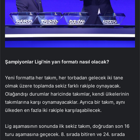
Şampiyonlar Ligi’nin yarı formatı nasıl olacak?
Yeni formatta her takım, her torbadan gelecek iki tane
olmak üzere toplamda sekiz farklı rakiple oynayacak.
Olağandışı durumlar haricinde takımlar, kendi ülkelerinin
takımlarına karşı oynamayacaklar. Ayrıca bir takım, aynı
ülkeden en fazla iki rakiple karşılaşabilecek.
Lig aşamasının sonunda ilk sekiz takım, doğrudan son 16
turu aşamasına geçecek. 8. sırada bitiren ve 24. sırada