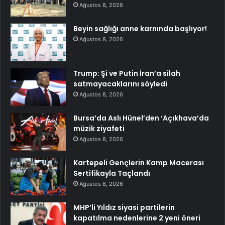
Ağustos 8, 2026
Beyin sağlığı anne karnında başlıyor!
Ağustos 8, 2026
Trump: Şi ve Putin İran’a silah
satmayacaklarını söyledi
Ağustos 8, 2026
Bursa’da Aslı Hünel’den ‘Açıkhava’da
müzik ziyafeti
Ağustos 8, 2026
Kartepeli Gençlerin Kamp Macerası
Sertifikayla Taçlandı
Ağustos 8, 2026
MHP’li Yıldız siyasi partilerin
kapatılma nedenlerine 2 yeni öneri