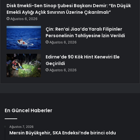
Disk Emekli-Sen Sinop Şubesi Başkanı Demir: “En Düşük
Emekli Aylığı Açlık Sınırının Üzerine Çıkarılmalı”
Ağustos 6, 2026
Çin: Ren’ai Jiao’da Yaralı Filipinler
Personelinin Tahliyesine İzin Verildi
Ağustos 6, 2026
Edirne’de 90 Kök Hint Keneviri Ele
Geçirildi
Ağustos 6, 2026
En Güncel Haberler
Ağustos 7, 2026
Mersin Büyükşehir, SKA Endeksi’nde birinci oldu