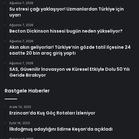
Ağustos 7, 2026
Su stresi çağı yaklaşıyor! Uzmanlardan Türkiye için
uyarı
Ağustos 7, 2026
Becton Dickinson hissesi bugün neden yükseliyor?
Ağustos 7, 2026
Akın akın geliyorlar! Türkiye’nin gözde tatil ilçesine 24
saatte 20 bin araç giriş yaptı
Ağustos 7, 2026
SAS, Güvenilir İnovasyon ve Küresel Etkiyle Dolu 50 Yılı
Geride Bırakıyor
Rastgele Haberler
Aralık 10, 2025
Erzincan’da Kuş Göç Rotaları İzleniyor
Eylül 16, 2023
İlkdoğmuş adaylığını Edirne Keşan’da açıkladı