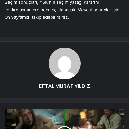
Seçim sonuçları, YSK’nın seçim yasağı kararını
kaldırmasının ardından açıklanacak. Mevcut sonuçlar için
OY
Sayfamızı takip edebilirsiniz.
EFTAL MURAT YILDIZ