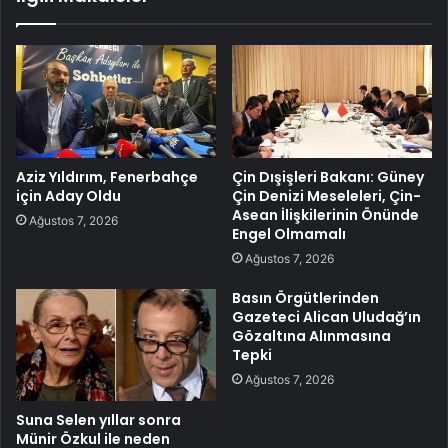
Aziz Yıldırım, Fenerbahçe
Çin Dışişleri Bakanı: Güney
için Aday Oldu
Çin Denizi Meseleleri, Çin-
Asean İlişkilerinin Önünde
Ağustos 7, 2026
Engel Olmamalı
Ağustos 7, 2026
Basın Örgütlerinden
Gazeteci Alican Uludağ’ın
Gözaltına Alınmasına
Tepki
Ağustos 7, 2026
Suna Selen yıllar sonra
Münir Özkul ile neden