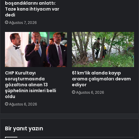
boşandıklarını anlattı:
Taze kana ihtiyacım var
dedi
Ağustos 7, 2026
CHP Kurultayı
61 km’lik alanda kayıp
soruşturmasında
arama çalışmaları devam
gözaltına alınan 13
ediyor
şüphelinin isimleri belli
Ağustos 6, 2026
oldu
Ağustos 6, 2026
Bir yanıt yazın