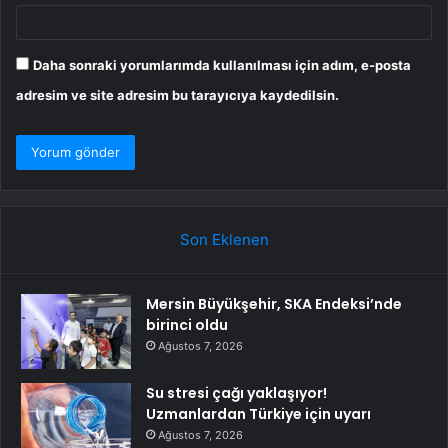
Daha sonraki yorumlarımda kullanılması için adım, e-posta
adresim ve site adresim bu tarayıcıya kaydedilsin.
Son Eklenen
Mersin Büyükşehir, SKA Endeksi’nde
birinci oldu
Ağustos 7, 2026
Su stresi çağı yaklaşıyor!
Uzmanlardan Türkiye için uyarı
Ağustos 7, 2026