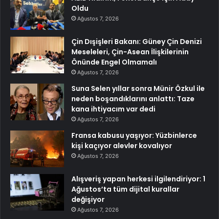
Oldu
Ağustos 7, 2026
Çin Dışişleri Bakanı: Güney Çin Denizi
Meseleleri, Çin-Asean İlişkilerinin
Önünde Engel Olmamalı
Ağustos 7, 2026
Suna Selen yıllar sonra Münir Özkul ile
neden boşandıklarını anlattı: Taze
kana ihtiyacım var dedi
Ağustos 7, 2026
Fransa kabusu yaşıyor: Yüzbinlerce
kişi kaçıyor alevler kovalıyor
Ağustos 7, 2026
Alışveriş yapan herkesi ilgilendiriyor: 1
Ağustos’ta tüm dijital kurallar
değişiyor
Ağustos 7, 2026