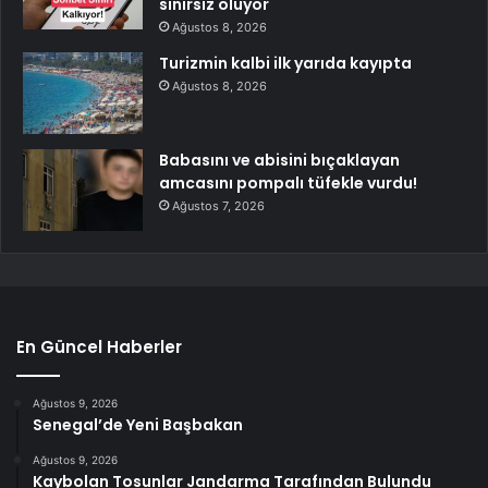
sınırsız oluyor
Ağustos 8, 2026
Turizmin kalbi ilk yarıda kayıpta
Ağustos 8, 2026
Babasını ve abisini bıçaklayan
amcasını pompalı tüfekle vurdu!
Ağustos 7, 2026
En Güncel Haberler
Ağustos 9, 2026
Senegal’de Yeni Başbakan
Ağustos 9, 2026
Kaybolan Tosunlar Jandarma Tarafından Bulundu