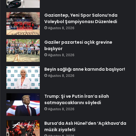
Gaziantep, Yeni Spor Salonu’nda
Voleybol Şampiyonası Düzenledi
Ağustos 8, 2026
Gaziler pazartesi açlık grevine
başlıyor
Ağustos 8, 2026
Beyin sağlığı anne karnında başlıyor!
Ağustos 8, 2026
Trump: Şi ve Putin İran’a silah
satmayacaklarını söyledi
Ağustos 8, 2026
Bursa’da Aslı Hünel’den ‘Açıkhava’da
müzik ziyafeti