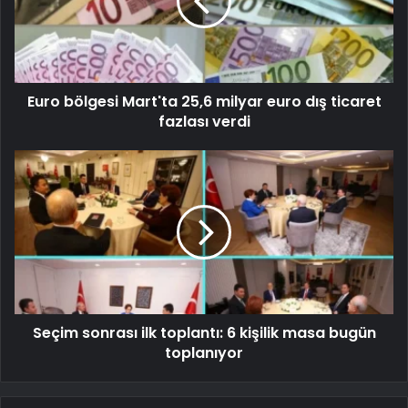
Euro bölgesi Mart'ta 25,6 milyar euro dış ticaret
fazlası verdi
Seçim sonrası ilk toplantı: 6 kişilik masa bugün
toplanıyor