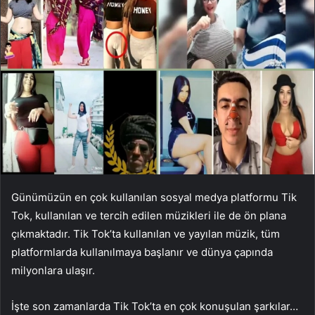
Günümüzün en çok kullanılan sosyal medya platformu Tik
Tok, kullanılan ve tercih edilen müzikleri ile de ön plana
çıkmaktadır. Tik Tok’ta kullanılan ve yayılan müzik, tüm
platformlarda kullanılmaya başlanır ve dünya çapında
milyonlara ulaşır.
İşte son zamanlarda Tik Tok’ta en çok konuşulan şarkılar…