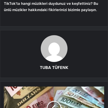
TikTok’ta hangi müzikleri duydunuz ve keşfettiniz? Bu
ünlü müzikler hakkındaki fikirlerinizi bizimle paylaşın.
TUBA TÜFENK