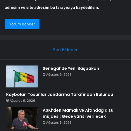
adresim ve site adresim bu tarayıcıya kaydedilsin.
Son Eklenen
Senegal’de Yeni Başbakan
Ağustos 9, 2026
Kaybolan Tosunlar Jandarma Tarafından Bulundu
Ağustos 9, 2026
ASKİ’den Mamak ve Altındağ’a su
müjdesi: Gece yarısı verilecek
Ağustos 9, 2026