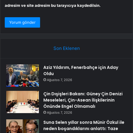
adresim ve site adresim bu tarayıcıya kaydedilsin.
Son Eklenen
Aziz Yıldırım, Fenerbahçe için Aday
Oldu
Ağustos 7, 2026
Çin Dışişleri Bakanı: Güney Çin Denizi
Meseleleri, Çin-Asean İlişkilerinin
Önünde Engel Olmamalı
Ağustos 7, 2026
Suna Selen yıllar sonra Münir Özkul ile
neden boşandıklarını anlattı: Taze