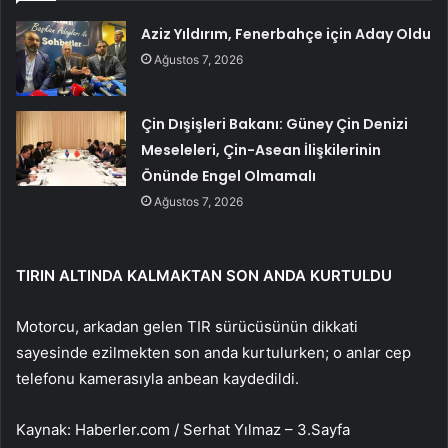
Aziz Yıldırım, Fenerbahçe için Aday Oldu
Ağustos 7, 2026
Çin Dışişleri Bakanı: Güney Çin Denizi
Meseleleri, Çin-Asean İlişkilerinin
Önünde Engel Olmamalı
Ağustos 7, 2026
TIRIN ALTINDA KALMAKTAN SON ANDA KURTULDU
Motorcu, arkadan gelen TIR sürücüsünün dikkati
sayesinde ezilmekten son anda kurtulurken; o anlar cep
telefonu kamerasıyla anbean kaydedildi.
Kaynak: Haberler.com / Serhat Yılmaz – 3.Sayfa