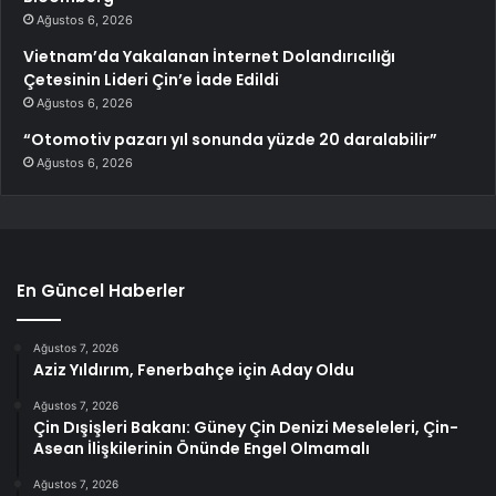
Ağustos 6, 2026
Vietnam’da Yakalanan İnternet Dolandırıcılığı
Çetesinin Lideri Çin’e İade Edildi
Ağustos 6, 2026
“Otomotiv pazarı yıl sonunda yüzde 20 daralabilir”
Ağustos 6, 2026
En Güncel Haberler
Ağustos 7, 2026
Aziz Yıldırım, Fenerbahçe için Aday Oldu
Ağustos 7, 2026
Çin Dışişleri Bakanı: Güney Çin Denizi Meseleleri, Çin-
Asean İlişkilerinin Önünde Engel Olmamalı
Ağustos 7, 2026