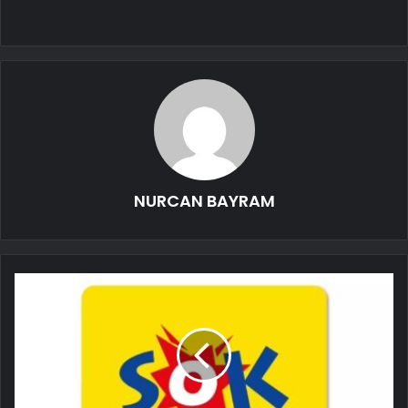
NURCAN BAYRAM