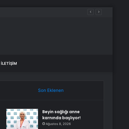
İLETIŞIM
Son Eklenen
Beyin sağlığı anne
karnında başlıyor!
Ağustos 8, 2026