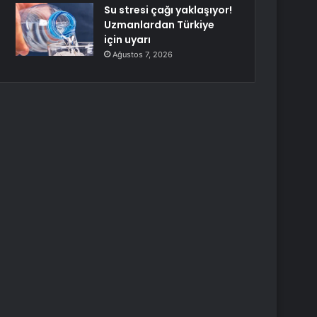
Su stresi çağı yaklaşıyor!
Uzmanlardan Türkiye
için uyarı
Ağustos 7, 2026