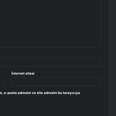
İnternet sitesi
m, e-posta adresim ve site adresim bu tarayıcıya