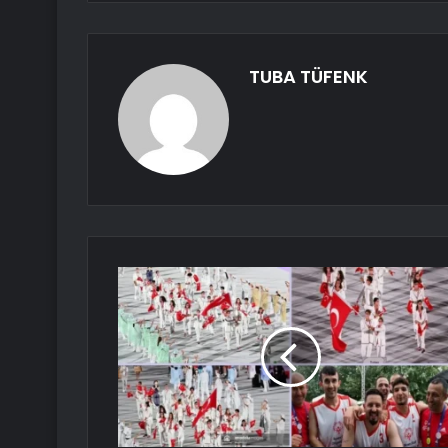
TUBA TÜFENK