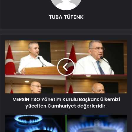
TUBA TÜFENK
MERSİN TSO Yönetim Kurulu Başkanı: Ülkemizi
yücelten Cumhuriyet değerleridir.