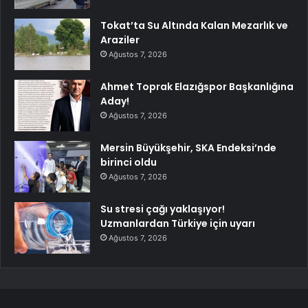
Tokat’ta Su Altında Kalan Mezarlık ve
Araziler
Ağustos 7, 2026
Ahmet Toprak Elazığspor Başkanlığına
Aday!
Ağustos 7, 2026
Mersin Büyükşehir, SKA Endeksi’nde
birinci oldu
Ağustos 7, 2026
Su stresi çağı yaklaşıyor!
Uzmanlardan Türkiye için uyarı
Ağustos 7, 2026