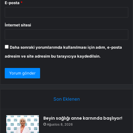
E-posta
*
İnternet sitesi
Daha sonraki yorumlarımda kullanılması için adım, e-posta
adresim ve site adresim bu tarayıcıya kaydedilsin.
Son Eklenen
Beyin sağlığı anne karnında başlıyor!
Ağustos 8, 2026