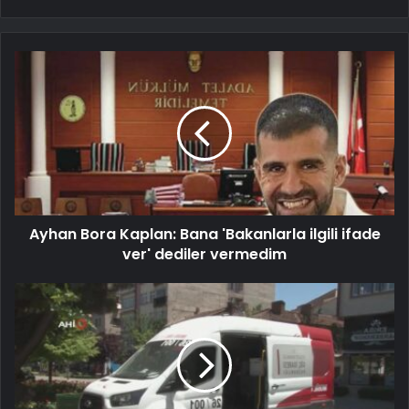
Ayhan Bora Kaplan: Bana 'Bakanlarla ilgili ifade
ver' dediler vermedim