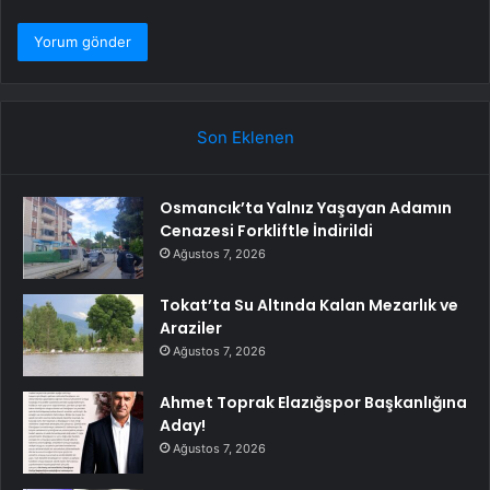
Son Eklenen
Osmancık’ta Yalnız Yaşayan Adamın
Cenazesi Forkliftle İndirildi
Ağustos 7, 2026
Tokat’ta Su Altında Kalan Mezarlık ve
Araziler
Ağustos 7, 2026
Ahmet Toprak Elazığspor Başkanlığına
Aday!
Ağustos 7, 2026