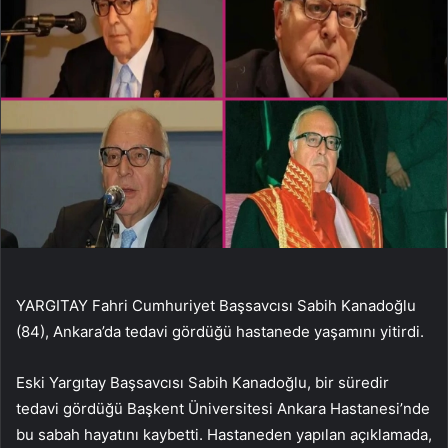
YARGITAY Fahri Cumhuriyet Başsavcısı Sabih Kanadoğlu
(84), Ankara’da tedavi gördüğü hastanede yaşamını yitirdi.
Eski Yargıtay Başsavcısı Sabih Kanadoğlu, bir süredir
tedavi gördüğü Başkent Üniversitesi Ankara Hastanesi’nde
bu sabah hayatını kaybetti. Hastaneden yapılan açıklamada,