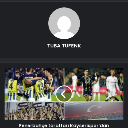
TUBA TÜFENK
Fenerbahçe taraftarı Kayserispor'dan