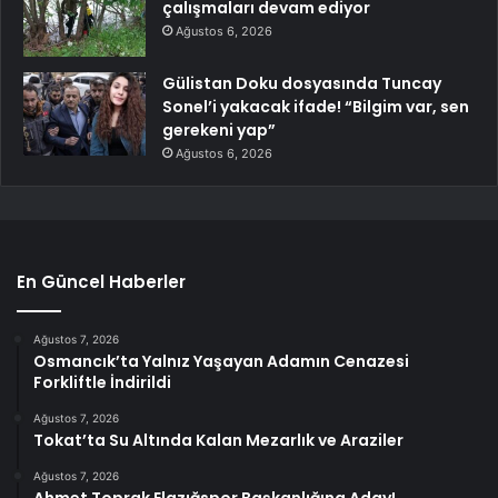
çalışmaları devam ediyor
Ağustos 6, 2026
Gülistan Doku dosyasında Tuncay
Sonel’i yakacak ifade! “Bilgim var, sen
gerekeni yap”
Ağustos 6, 2026
En Güncel Haberler
Ağustos 7, 2026
Osmancık’ta Yalnız Yaşayan Adamın Cenazesi
Forkliftle İndirildi
Ağustos 7, 2026
Tokat’ta Su Altında Kalan Mezarlık ve Araziler
Ağustos 7, 2026