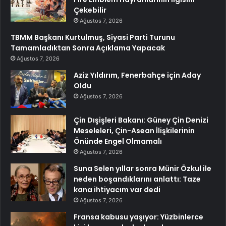
Çekebilir
Ağustos 7, 2026
TBMM Başkanı Kurtulmuş, Siyasi Parti Turunu
Tamamladıktan Sonra Açıklama Yapacak
Ağustos 7, 2026
Aziz Yıldırım, Fenerbahçe için Aday
Oldu
Ağustos 7, 2026
Çin Dışişleri Bakanı: Güney Çin Denizi
Meseleleri, Çin-Asean İlişkilerinin
Önünde Engel Olmamalı
Ağustos 7, 2026
Suna Selen yıllar sonra Münir Özkul ile
neden boşandıklarını anlattı: Taze
kana ihtiyacım var dedi
Ağustos 7, 2026
Fransa kabusu yaşıyor: Yüzbinlerce