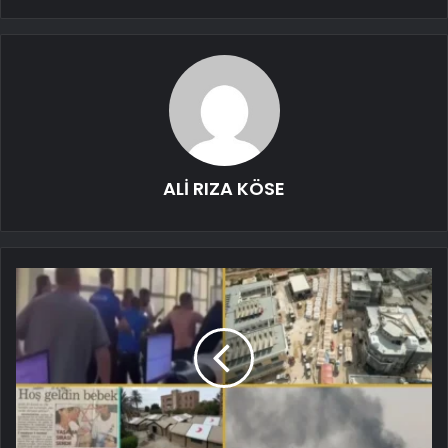
ALİ RIZA KÖSE