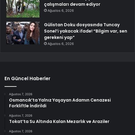
çalışmaları devam ediyor
Ağustos 6, 2026
Gülistan Doku dosyasında Tuncay
Sonel’i yakacak ifade! “Bilgim var, sen
gerekeni yap”
Ağustos 6, 2026
En Güncel Haberler
Ağustos 7, 2026
Osmancık’ta Yalnız Yaşayan Adamın Cenazesi
Forkliftle İndirildi
Ağustos 7, 2026
Tokat’ta Su Altında Kalan Mezarlık ve Araziler
Ağustos 7, 2026