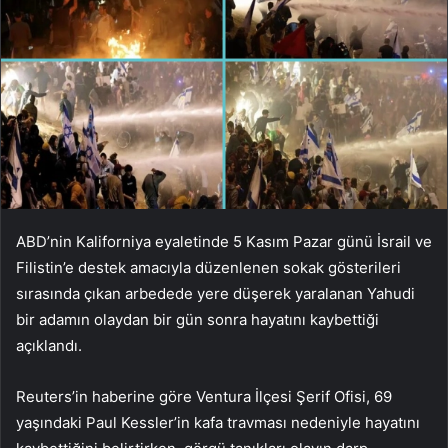
ABD’nin Kaliforniya eyaletinde 5 Kasım Pazar günü İsrail ve
Filistin’e destek amacıyla düzenlenen sokak gösterileri
sırasında çıkan arbedede yere düşerek yaralanan Yahudi
bir adamın olaydan bir gün sonra hayatını kaybettiği
açıklandı.
Reuters’in haberine göre Ventura İlçesi Şerif Ofisi, 69
yaşındaki Paul Kessler’in kafa travması nedeniyle hayatını