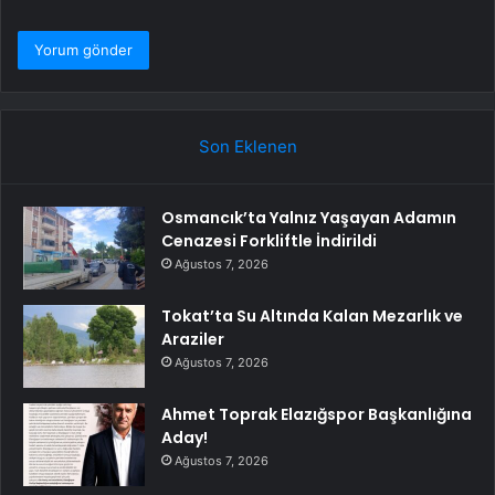
Son Eklenen
Osmancık’ta Yalnız Yaşayan Adamın
Cenazesi Forkliftle İndirildi
Ağustos 7, 2026
Tokat’ta Su Altında Kalan Mezarlık ve
Araziler
Ağustos 7, 2026
Ahmet Toprak Elazığspor Başkanlığına
Aday!
Ağustos 7, 2026