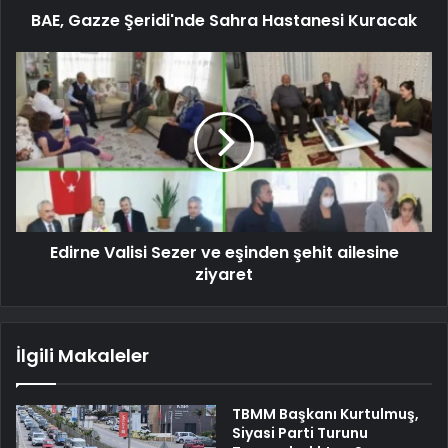
BAE, Gazze Şeridi'nde Sahra Hastanesi Kuracak
Edirne Valisi Sezer ve eşinden şehit ailesine
ziyaret
İlgili Makaleler
TBMM Başkanı Kurtulmuş,
Siyasi Parti Turunu