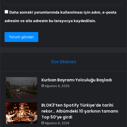
Daha sonraki yorumlarımda kullanılması için adım, e-posta
adresim ve site adresim bu tarayıcıya kaydedilsin.
Son Eklenen
Kurban Bayramı Yolculuğu Başladı
Ağustos 6, 2026
BLOK3’ten Spotify Türkiye’de tarihi
rekor… Albümdeki 10 şarkının tamamı
Top 50’ye girdi
Ağustos 6, 2026