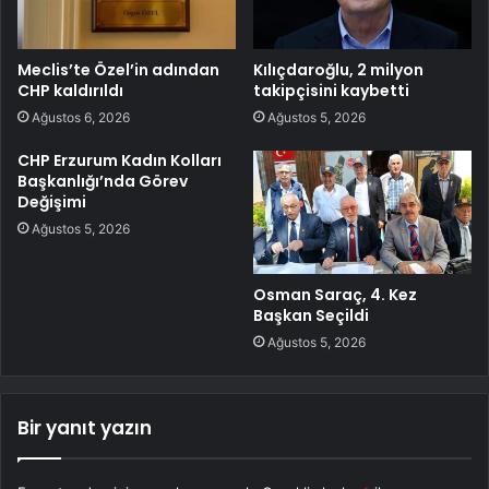
Meclis’te Özel’in adından
Kılıçdaroğlu, 2 milyon
CHP kaldırıldı
takipçisini kaybetti
Ağustos 6, 2026
Ağustos 5, 2026
CHP Erzurum Kadın Kolları
Başkanlığı’nda Görev
Değişimi
Ağustos 5, 2026
Osman Saraç, 4. Kez
Başkan Seçildi
Ağustos 5, 2026
Bir yanıt yazın