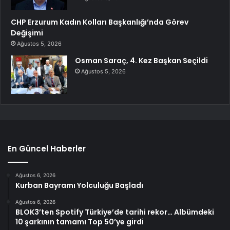
CHP Erzurum Kadın Kolları Başkanlığı’nda Görev
Değişimi
Ağustos 5, 2026
Osman Saraç, 4. Kez Başkan Seçildi
Ağustos 5, 2026
En Güncel Haberler
Ağustos 6, 2026
Kurban Bayramı Yolculuğu Başladı
Ağustos 6, 2026
BLOK3’ten Spotify Türkiye’de tarihi rekor… Albümdeki
10 şarkının tamamı Top 50’ye girdi