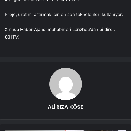
Proje, üretimi artırmak için en son teknolojileri kullanıyor.
Xinhua Haber Ajansı muhabirleri Lanzhou’dan bildirdi.
(XHTV)
ALİ RIZA KÖSE