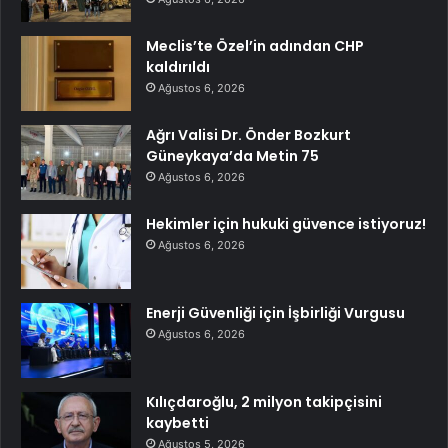
Meclis’te Özel’in adından CHP
kaldırıldı
Ağustos 6, 2026
Ağrı Valisi Dr. Önder Bozkurt
Güneykaya’da Metin 75
Ağustos 6, 2026
Hekimler için hukuki güvence istiyoruz!
Ağustos 6, 2026
Enerji Güvenliği için İşbirliği Vurgusu
Ağustos 6, 2026
Kılıçdaroğlu, 2 milyon takipçisini
kaybetti
Ağustos 5, 2026