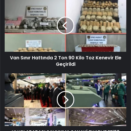
Van Sınır Hattında 2 Ton 90 Kilo Toz Kenevir Ele
Geçirildi