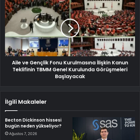
Aile ve Gençlik Fonu Kurulmasına İlişkin Kanun
Teklifinin TBMM Genel Kurulunda Görüşmeleri
Başlayacak
İlgili Makaleler
Becton Dickinson hissesi
bugün neden yükseliyor?
Ağustos 7, 2026