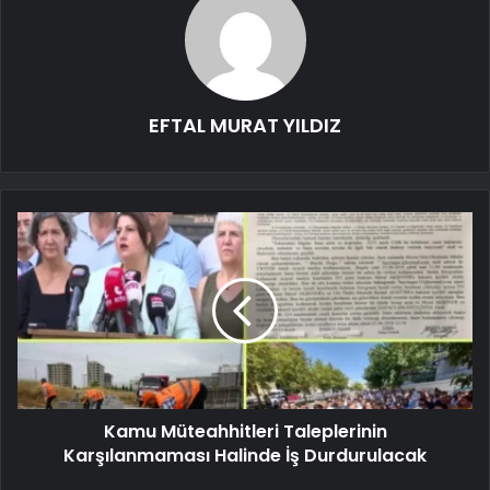
EFTAL MURAT YILDIZ
Kamu Müteahhitleri Taleplerinin
Karşılanmaması Halinde İş Durdurulacak