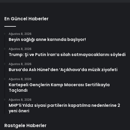
En Güncel Haberler
Ağustos 8, 2026
Beyin sağlığı anne karnında başlıyor!
Ağustos 8, 2026
Trump: Şi ve Putin İran’a silah satmayacaklarını söyledi
Ağustos 8, 2026
Bursa’da Aslı Hünel’den ‘Açıkhava’da müzik ziyafeti
Ağustos 8, 2026
Kartepeli Gençlerin Kamp Macerası Sertifikayla
Taçlandı
Ağustos 8, 2026
MHP’li Yıldız siyasi partilerin kapatılma nedenlerine 2
yeni öneri
Rastgele Haberler