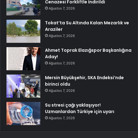
Cenazesi Forkliftle İndirildi
Ağustos 7, 2026
Tokat’ta Su Altında Kalan Mezarlık ve
Araziler
Ağustos 7, 2026
Ahmet Toprak Elazığspor Başkanlığına
Aday!
Ağustos 7, 2026
Mersin Büyükşehir, SKA Endeksi’nde
birinci oldu
Ağustos 7, 2026
Su stresi çağı yaklaşıyor!
Uzmanlardan Türkiye için uyarı
Ağustos 7, 2026