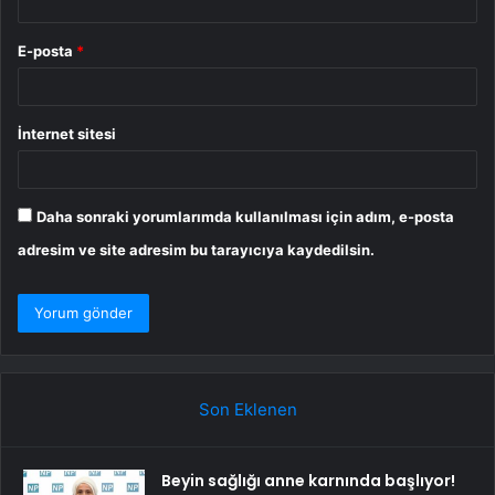
E-posta
*
İnternet sitesi
Daha sonraki yorumlarımda kullanılması için adım, e-posta
adresim ve site adresim bu tarayıcıya kaydedilsin.
Son Eklenen
Beyin sağlığı anne karnında başlıyor!