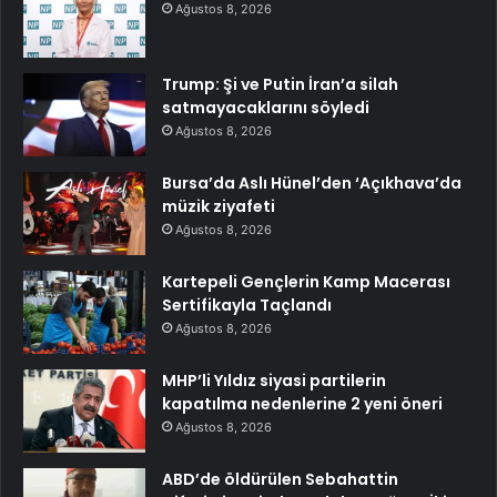
Ağustos 8, 2026
Trump: Şi ve Putin İran’a silah
satmayacaklarını söyledi
Ağustos 8, 2026
Bursa’da Aslı Hünel’den ‘Açıkhava’da
müzik ziyafeti
Ağustos 8, 2026
Kartepeli Gençlerin Kamp Macerası
Sertifikayla Taçlandı
Ağustos 8, 2026
MHP’li Yıldız siyasi partilerin
kapatılma nedenlerine 2 yeni öneri
Ağustos 8, 2026
ABD’de öldürülen Sebahattin