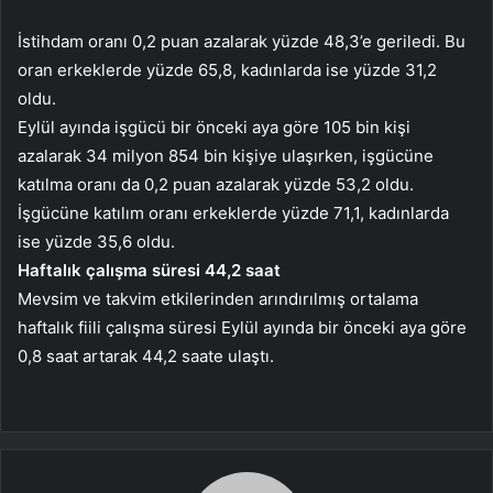
İstihdam oranı 0,2 puan azalarak yüzde 48,3’e geriledi. Bu
oran erkeklerde yüzde 65,8, kadınlarda ise yüzde 31,2
oldu.
Eylül ayında işgücü bir önceki aya göre 105 bin kişi
azalarak 34 milyon 854 bin kişiye ulaşırken, işgücüne
katılma oranı da 0,2 puan azalarak yüzde 53,2 oldu.
İşgücüne katılım oranı erkeklerde yüzde 71,1, kadınlarda
ise yüzde 35,6 oldu.
Haftalık çalışma süresi 44,2 saat
Mevsim ve takvim etkilerinden arındırılmış ortalama
haftalık fiili çalışma süresi Eylül ayında bir önceki aya göre
0,8 saat artarak 44,2 saate ulaştı.