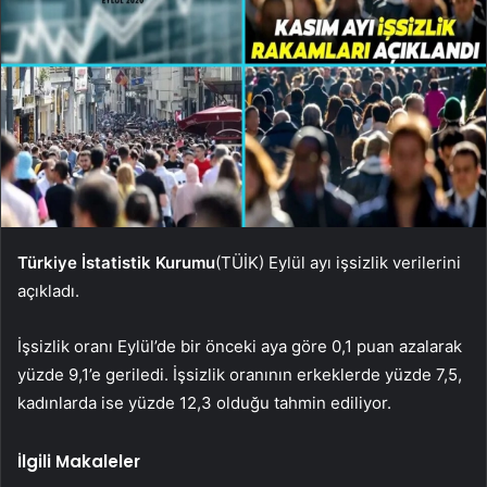
Türkiye İstatistik Kurumu
(TÜİK) Eylül ayı işsizlik verilerini
açıkladı.
İşsizlik oranı Eylül’de bir önceki aya göre 0,1 puan azalarak
yüzde 9,1’e geriledi. İşsizlik oranının erkeklerde yüzde 7,5,
kadınlarda ise yüzde 12,3 olduğu tahmin ediliyor.
İlgili Makaleler