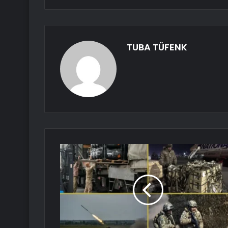
TUBA TÜFENK