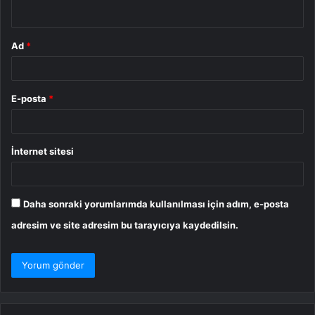
*
Ad
*
E-posta
*
İnternet sitesi
Daha sonraki yorumlarımda kullanılması için adım, e-posta
adresim ve site adresim bu tarayıcıya kaydedilsin.