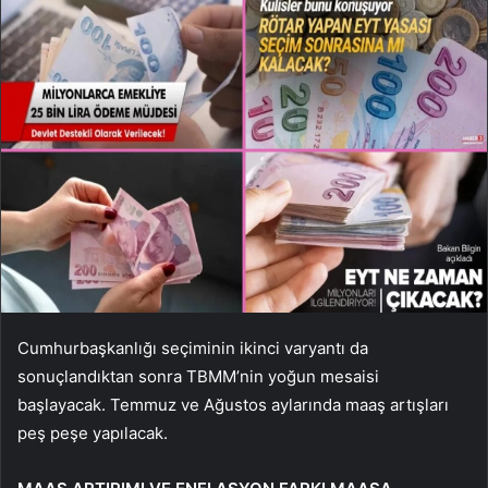
Cumhurbaşkanlığı seçiminin ikinci varyantı da
sonuçlandıktan sonra TBMM’nin yoğun mesaisi
başlayacak. Temmuz ve Ağustos aylarında maaş artışları
peş peşe yapılacak.