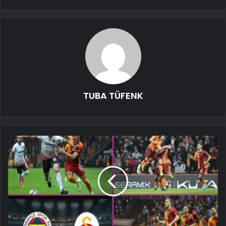
TUBA TÜFENK