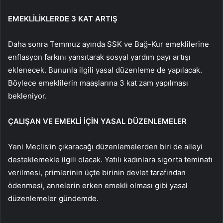
EMEKLİLİKLERDE 3 KAT ARTIŞ
Daha sonra Temmuz ayında SSK ve Bağ-Kur emeklilerine
enflasyon farkını yansıtarak sosyal yardım payı artışı
eklenecek. Bununla ilgili yasal düzenleme de yapılacak.
Böylece emeklilerin maaşlarına 3 kat zam yapılması
bekleniyor.
ÇALIŞAN VE EMEKLİ İÇİN YASAL DÜZENLEMELER
Yeni Meclis’in çıkaracağı düzenlemelerden biri de aileyi
desteklemekle ilgili olacak. Yatılı kadınlara sigorta teminatı
verilmesi, primlerinin üçte birinin devlet tarafından
ödenmesi, annelerin erken emekli olması gibi yasal
düzenlemeler gündemde.