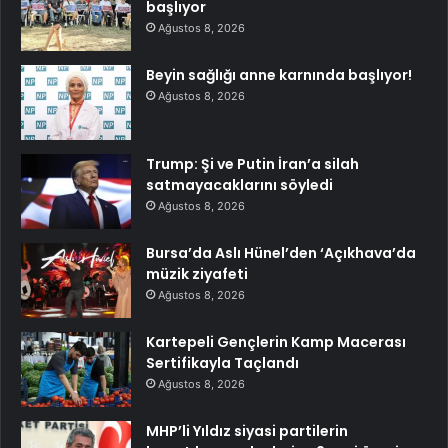
başlıyor
Ağustos 8, 2026
Beyin sağlığı anne karnında başlıyor!
Ağustos 8, 2026
Trump: Şi ve Putin İran’a silah
satmayacaklarını söyledi
Ağustos 8, 2026
Bursa’da Aslı Hünel’den ‘Açıkhava’da
müzik ziyafeti
Ağustos 8, 2026
Kartepeli Gençlerin Kamp Macerası
Sertifikayla Taçlandı
Ağustos 8, 2026
MHP’li Yıldız siyasi partilerin