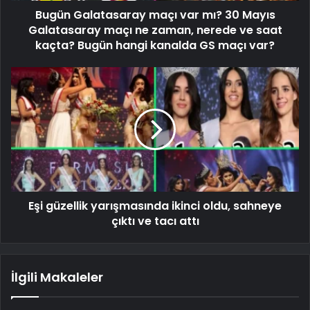
Bugün Galatasaray maçı var mı? 30 Mayıs
Galatasaray maçı ne zaman, nerede ve saat
kaçta? Bugün hangi kanalda GS maçı var?
Eşi güzellik yarışmasında ikinci oldu, sahneye
çıktı ve tacı attı
İlgili Makaleler