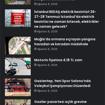
Ağustos 8, 2026
İstanbul BEDAŞ elektrik kesintisi! 26-
27-28 Temmuz İstanbul’da elektrik
kesintisi ne zaman bitecek, elektrikler
ne zaman gelecek?
Ağustos 8, 2026
Muğla’da ormana sıçrayan yangına
havadan ve karadan müdahale
Ağustos 8, 2026
Motorin fiyatına 4,18 TL zam
Ağustos 8, 2026
Gaziantep, Yeni Spor Salonu’nda
Voleybol Şampiyonası Düzenledi
Ağustos 8, 2026
Gaziler pazartesi açlık grevine