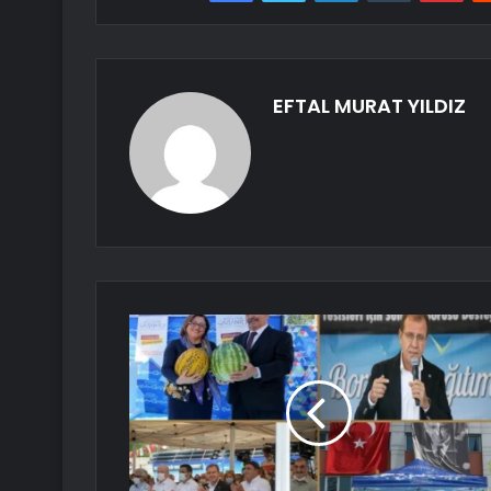
EFTAL MURAT YILDIZ